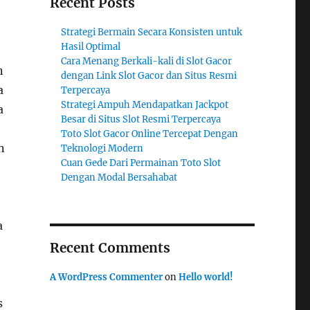
Recent Posts
Strategi Bermain Secara Konsisten untuk
Hasil Optimal
Cara Menang Berkali-kali di Slot Gacor
n
dengan Link Slot Gacor dan Situs Resmi
a
Terpercaya
Strategi Ampuh Mendapatkan Jackpot
a
Besar di Situs Slot Resmi Terpercaya
Toto Slot Gacor Online Tercepat Dengan
n
Teknologi Modern
Cuan Gede Dari Permainan Toto Slot
Dengan Modal Bersahabat
a
Recent Comments
A WordPress Commenter
on
Hello world!
s