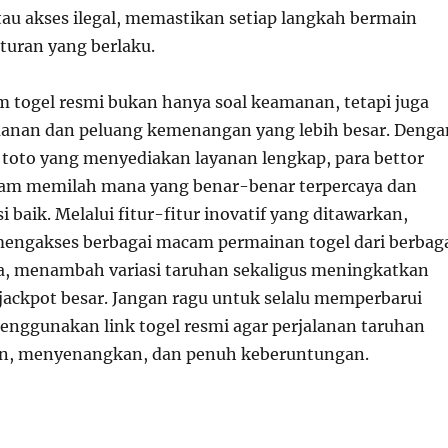
tau akses ilegal, memastikan setiap langkah bermain
aturan yang berlaku.
m togel resmi bukan hanya soal keamanan, tetapi juga
anan dan peluang kemenangan yang lebih besar. Denga
 toto yang menyediakan layanan lengkap, para bettor
lam memilah mana yang benar-benar terpercaya dan
i baik. Melalui fitur-fitur inovatif yang ditawarkan,
engakses berbagai macam permainan togel dari berbag
a, menambah variasi taruhan sekaligus meningkatkan
jackpot besar. Jangan ragu untuk selalu memperbarui
enggunakan link togel resmi agar perjalanan taruhan
an, menyenangkan, dan penuh keberuntungan.