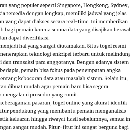
saran yang populer seperti Singapore, Hongkong, Sydney,
sia tersedia dengan lengkap, memiliki jadwal yang jelas
an yang dapat diakses secara real-time. Ini memberikan
ih bagi pemain karena semua data yang disajikan berasa
dan dapat diverifikasi.
enjadi hal yang sangat diutamakan. Situs togel resmi
menerapkan teknologi enkripsi terbaru untuk melindun
di dan transaksi para anggotanya. Dengan adanya sistem
erlapis, pemain bisa fokus pada penempatan angka
entang kebocoran data atau masalah sistem. Selain itu,
ran dibuat mudah agar pemain baru bisa segera
 mengalami prosedur yang rumit.
 keberagaman pasaran, togel online yang akurat identik
fitur pendukung yang membantu pemain menganalisis
istik keluaran hingga riwayat hasil sebelumnya, semua in
engan sangat mudah. Fitur-fitur ini sangat berguna bagi