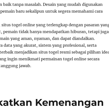
n baik tanpa masalah. Desain yang mudah digunakan
emain baru sekalipun untuk segera memahami cara
situs togel online yang terlengkap dengan pasaran yan
t, pemain tidak hanya mendapatkan hiburan, tetapi juga
main yang aman, nyaman, dan dapat diandalkan.
 data yang akurat, sistem yang profesional, serta
erbaik menjadikan situs togel resmi sebagai pilihan idea
yang ingin menikmati permainan togel online secara
tanggung jawab.
katkan Kemenangan