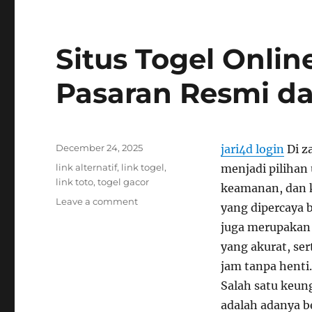
Situs Togel Onli
Pasaran Resmi da
Posted
December 24, 2025
jari4d login
Di za
on
Tags
link alternatif
,
link togel
,
menjadi pilihan
link toto
,
togel gacor
keamanan, dan k
on
Leave a comment
yang dipercaya 
Situs
juga merupakan 
Togel
Online
yang akurat, se
Lengkap
jam tanpa henti.
dengan
Salah satu keung
Pasaran
Resmi
adalah adanya b