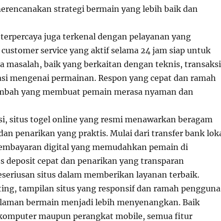
rencanakan strategi bermain yang lebih baik dan
g terpercaya juga terkenal dengan pelayanan yang
 customer service yang aktif selama 24 jam siap untuk
 masalah, baik yang berkaitan dengan teknis, transaksi
si mengenai permainan. Respon yang cepat dan ramah
tambah yang membuat pemain merasa nyaman dan
ksi, situs togel online yang resmi menawarkan beragam
an penarikan yang praktis. Mulai dari transfer bank lok
pembayaran digital yang memudahkan pemain di
es deposit cepat dan penarikan yang transparan
eriusan situs dalam memberikan layanan terbaik.
ting, tampilan situs yang responsif dan ramah pengguna
aman bermain menjadi lebih menyenangkan. Baik
 komputer maupun perangkat mobile, semua fitur