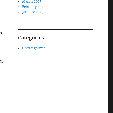
March 2025
February 2025
January 2025
n
Categories
Uncategorized
ai