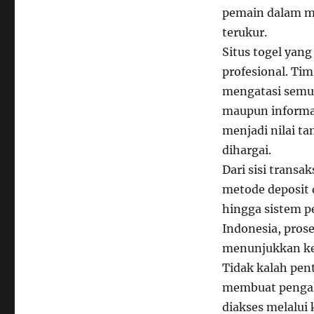
pemain dalam me
terukur.
Situs togel yan
profesional. Tim
mengatasi semua
maupun informa
menjadi nilai 
dihargai.
Dari sisi transa
metode deposit d
hingga sistem 
Indonesia, pros
menunjukkan kes
Tidak kalah pen
membuat pengal
diakses melalui