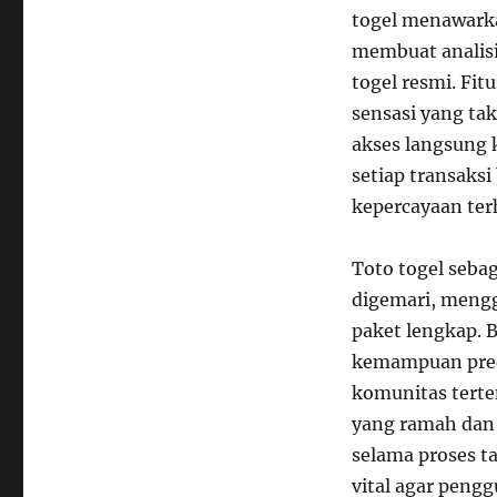
togel menawark
membuat analisis
togel resmi. Fit
sensasi yang ta
akses langsung 
setiap transaks
kepercayaan ter
Toto togel sebag
digemari, mengg
paket lengkap.
kemampuan predi
komunitas terte
yang ramah dan 
selama proses t
vital agar peng