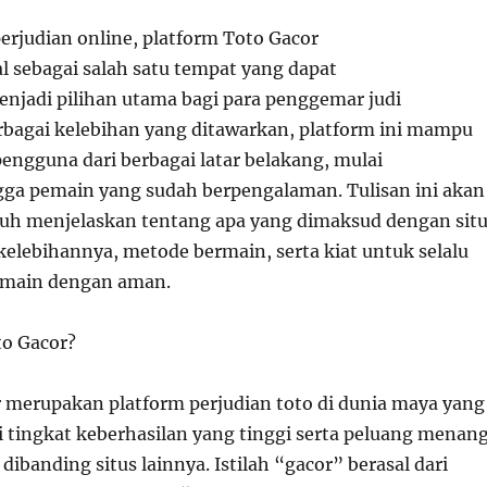
erjudian online, platform Toto Gacor
l sebagai salah satu tempat yang dapat
enjadi pilihan utama bagi para penggemar judi
rbagai kelebihan yang ditawarkan, platform ini mampu
engguna dari berbagai latar belakang, mulai
gga pemain yang sudah berpengalaman. Tulisan ini akan
uh menjelaskan tentang apa yang dimaksud dengan sit
kelebihannya, metode bermain, serta kiat untuk selalu
main dengan aman.
to Gacor?
r merupakan platform perjudian toto di dunia maya yang
i tingkat keberhasilan yang tinggi serta peluang menan
 dibanding situs lainnya. Istilah “gacor” berasal dari