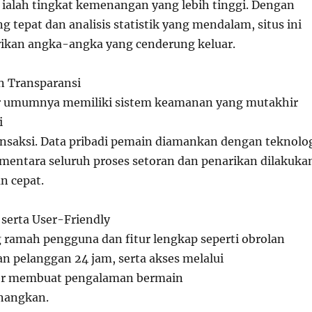
r ialah tingkat kemenangan yang lebih tinggi. Dengan
ng tepat dan analisis statistik yang mendalam, situs ini
an angka-angka yang cenderung keluar.
n Transparansi
or umumnya memiliki sistem keamanan yang mutakhir
i
ansaksi. Data pribadi pemain diamankan dengan teknolo
ementara seluruh proses setoran dan penarikan dilakuka
n cepat.
 serta User-Friendly
ramah pengguna dan fitur lengkap seperti obrolan
an pelanggan 24 jam, serta akses melalui
ler membuat pengalaman bermain
nangkan.