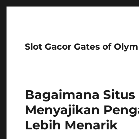
Slot Gacor Gates of Ol
Bagaimana Situs 
Menyajikan Peng
Lebih Menarik