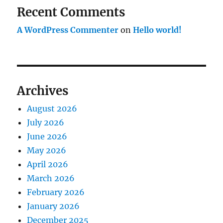
Recent Comments
A WordPress Commenter
on
Hello world!
Archives
August 2026
July 2026
June 2026
May 2026
April 2026
March 2026
February 2026
January 2026
December 2025