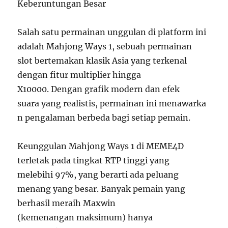
Keberuntungan Besar
Salah satu permainan unggulan di platform ini
adalah Mahjong Ways 1, sebuah permainan
slot bertemakan klasik Asia yang terkenal
dengan fitur multiplier hingga
X10000. Dengan grafik modern dan efek
suara yang realistis, permainan ini menawarka
n pengalaman berbeda bagi setiap pemain.
Keunggulan Mahjong Ways 1 di MEME4D
terletak pada tingkat RTP tinggi yang
melebihi 97%, yang berarti ada peluang
menang yang besar. Banyak pemain yang
berhasil meraih Maxwin
(kemenangan maksimum) hanya