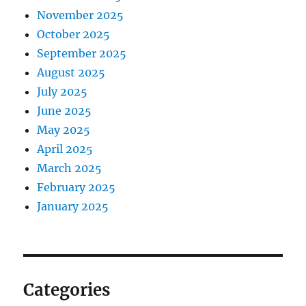
November 2025
October 2025
September 2025
August 2025
July 2025
June 2025
May 2025
April 2025
March 2025
February 2025
January 2025
Categories