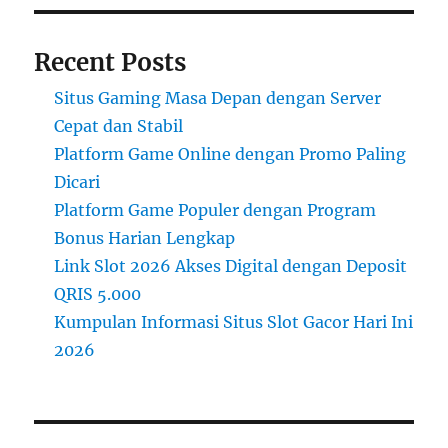
Recent Posts
Situs Gaming Masa Depan dengan Server
Cepat dan Stabil
Platform Game Online dengan Promo Paling
Dicari
Platform Game Populer dengan Program
Bonus Harian Lengkap
Link Slot 2026 Akses Digital dengan Deposit
QRIS 5.000
Kumpulan Informasi Situs Slot Gacor Hari Ini
2026