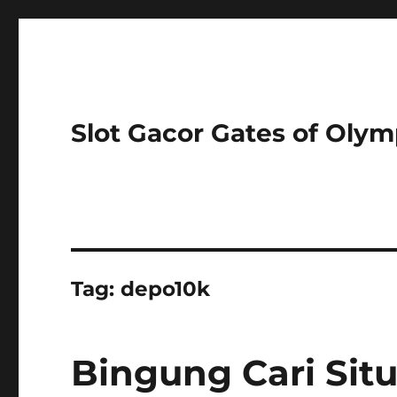
Slot Gacor Gates of Ol
Tag:
depo10k
Bingung Cari Sit