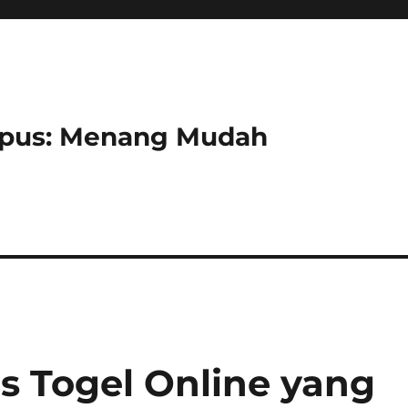
ympus: Menang Mudah
us Togel Online yang