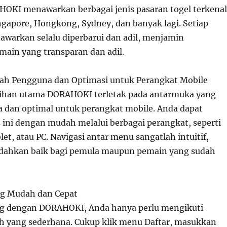
AHOKI menawarkan berbagai jenis pasaran togel terkenal
ingapore, Hongkong, Sydney, dan banyak lagi. Setiap
tawarkan selalu diperbarui dan adil, menjamin
ain yang transparan dan adil.
h Pengguna dan Optimasi untuk Perangkat Mobile
bihan utama DORAHOKI terletak pada antarmuka yang
dan optimal untuk perangkat mobile. Anda dapat
 ini dengan mudah melalui berbagai perangkat, seperti
et, atau PC. Navigasi antar menu sangatlah intuitif,
ahkan baik bagi pemula maupun pemain yang sudah
ng Mudah dan Cepat
g dengan DORAHOKI, Anda hanya perlu mengikuti
 yang sederhana. Cukup klik menu Daftar, masukkan