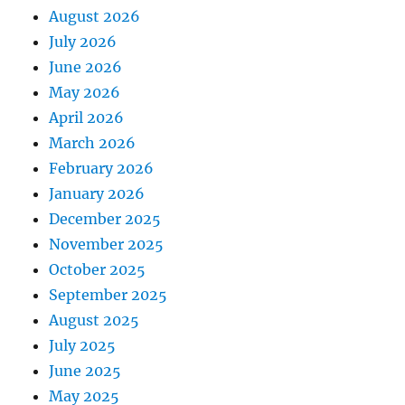
August 2026
July 2026
June 2026
May 2026
April 2026
March 2026
February 2026
January 2026
December 2025
November 2025
October 2025
September 2025
August 2025
July 2025
June 2025
May 2025