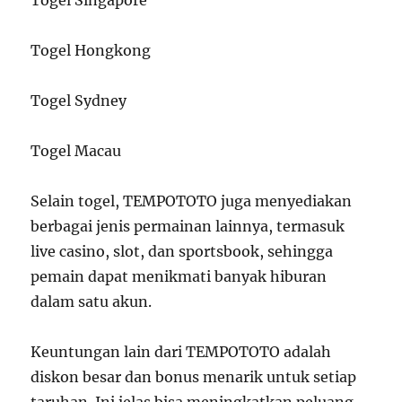
Togel Singapore
Togel Hongkong
Togel Sydney
Togel Macau
Selain togel, TEMPOTOTO juga menyediakan
berbagai jenis permainan lainnya, termasuk
live casino, slot, dan sportsbook, sehingga
pemain dapat menikmati banyak hiburan
dalam satu akun.
Keuntungan lain dari TEMPOTOTO adalah
diskon besar dan bonus menarik untuk setiap