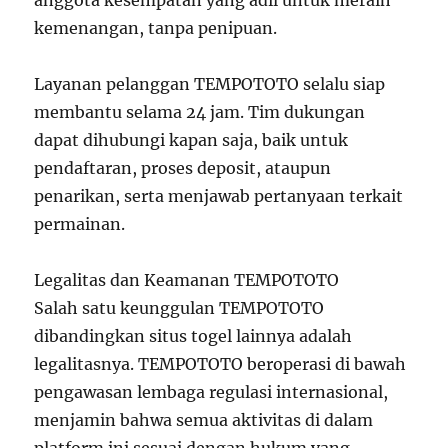
anggota kesempatan yang adil untuk meraih
kemenangan, tanpa penipuan.
Layanan pelanggan TEMPOTOTO selalu siap
membantu selama 24 jam. Tim dukungan
dapat dihubungi kapan saja, baik untuk
pendaftaran, proses deposit, ataupun
penarikan, serta menjawab pertanyaan terkait
permainan.
Legalitas dan Keamanan TEMPOTOTO
Salah satu keunggulan TEMPOTOTO
dibandingkan situs togel lainnya adalah
legalitasnya. TEMPOTOTO beroperasi di bawah
pengawasan lembaga regulasi internasional,
menjamin bahwa semua aktivitas di dalam