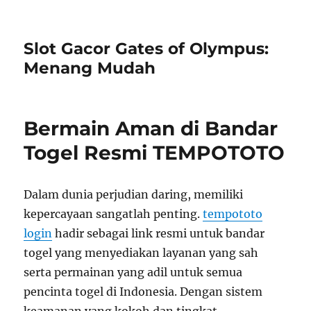
Slot Gacor Gates of Olympus:
Menang Mudah
Bermain Aman di Bandar
Togel Resmi TEMPOTOTO
Dalam dunia perjudian daring, memiliki
kepercayaan sangatlah penting.
tempototo
login
hadir sebagai link resmi untuk bandar
togel yang menyediakan layanan yang sah
serta permainan yang adil untuk semua
pencinta togel di Indonesia. Dengan sistem