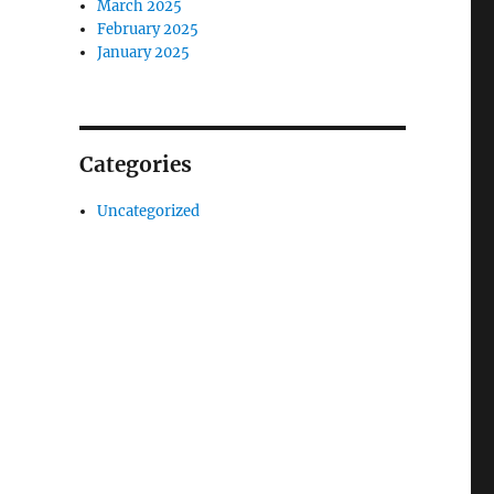
March 2025
February 2025
January 2025
Categories
Uncategorized