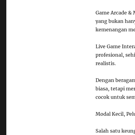
Game Arcade & 
yang bukan hany
kemenangan me
Live Game Inter
profesional, se
realistis.
Dengan beragam 
biasa, tetapi m
cocok untuk se
Modal Kecil, Pe
Salah satu keun