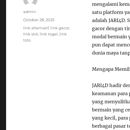
mengalami kemaj
Author
admin
satu platform y
Posted
October 28, 2025
adalah JARI4D. S
on
Tags
link alternatif
,
link gacor
,
gacor dengan ti
link slot
,
link togel
,
link
modal bermain y
toto
pun dapat menc
dunia maya tanp
Mengapa Memili
JARI4D hadir d
keamanan para p
yang menyulitk
bermain yang ce
yang kecil, para
berbagai pasar t