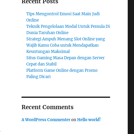
Recent Posts
Tips Mengontrol Emosi Saat Main Judi
Online
Teknik Pengelolaan Modal Untuk Pemula Di
Dunia Taruhan Online
Strategi Ampuh Menang Slot Online yang
Wajib Kamu Coba untuk Mendapatkan
Keuntungan Maksimal
Situs Gaming Masa Depan dengan Server
Cepat dan Stabil
Platform Game Online dengan Promo
Paling Dicari
Recent Comments
A WordPress Commenter
on
Hello world!
n