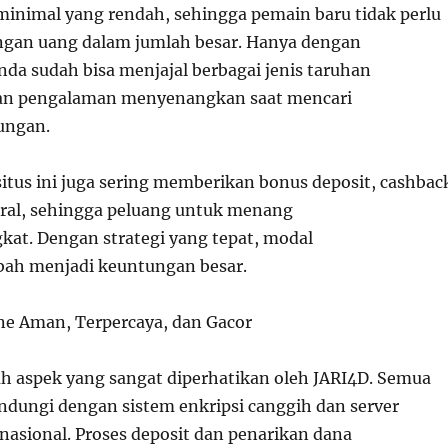
minimal yang rendah, sehingga pemain baru tidak perlu
ngan uang dalam jumlah besar. Hanya dengan
nda sudah bisa menjajal berbagai jenis taruhan
n pengalaman menyenangkan saat mencari
ungan.
situs ini juga sering memberikan bonus deposit, cashbac
rral, sehingga peluang untuk menang
at. Dengan strategi yang tepat, modal
ubah menjadi keuntungan besar.
ine Aman, Terpercaya, dan Gacor
 aspek yang sangat diperhatikan oleh JARI4D. Semua
indungi dengan sistem enkripsi canggih dan server
nasional. Proses deposit dan penarikan dana