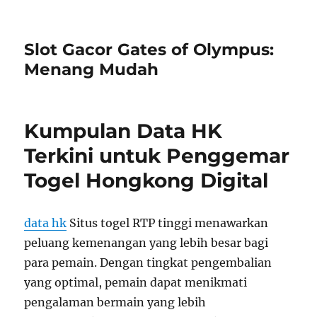
Slot Gacor Gates of Olympus:
Menang Mudah
Kumpulan Data HK
Terkini untuk Penggemar
Togel Hongkong Digital
data hk
Situs togel RTP tinggi menawarkan
peluang kemenangan yang lebih besar bagi
para pemain. Dengan tingkat pengembalian
yang optimal, pemain dapat menikmati
pengalaman bermain yang lebih