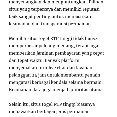
menyenangkan dan menguntungkan. Pilihan
situs yang terpercaya dan memiliki reputasi
baik sangat penting untuk memastikan
keamanan dan transparansi permainan.
Memilih situs togel RTP tinggi tidak hanya
memperbesar peluang menang, tetapi juga
memberikan jaminan pembayaran yang cepat
dan tepat waktu. Banyak platform
menyediakan fitur live chat dan layanan
pelanggan 24 jam untuk membantu pemain
mengatasi berbagai kendala selama bermain.
Keamanan data juga menjadi prioritas utama.
Selain itu, situs togel RTP tinggi biasanya
menawarkan berbagai jenis permainan