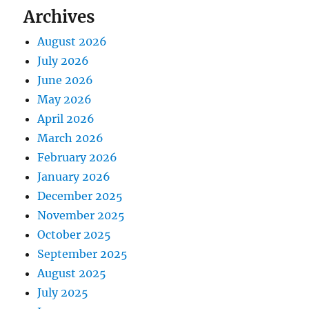
Archives
August 2026
July 2026
June 2026
May 2026
April 2026
March 2026
February 2026
January 2026
December 2025
November 2025
October 2025
September 2025
August 2025
July 2025