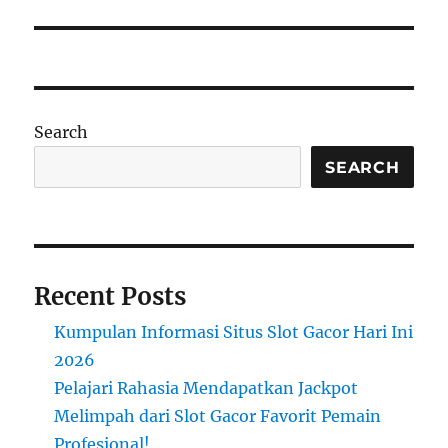
Search
SEARCH
Recent Posts
Kumpulan Informasi Situs Slot Gacor Hari Ini
2026
Pelajari Rahasia Mendapatkan Jackpot
Melimpah dari Slot Gacor Favorit Pemain
Profesional!