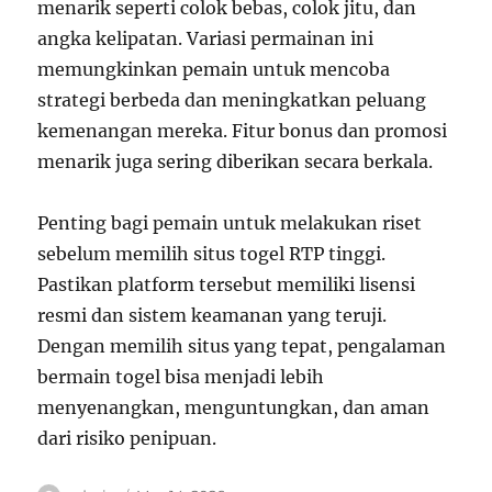
menarik seperti colok bebas, colok jitu, dan
angka kelipatan. Variasi permainan ini
memungkinkan pemain untuk mencoba
strategi berbeda dan meningkatkan peluang
kemenangan mereka. Fitur bonus dan promosi
menarik juga sering diberikan secara berkala.
Penting bagi pemain untuk melakukan riset
sebelum memilih situs togel RTP tinggi.
Pastikan platform tersebut memiliki lisensi
resmi dan sistem keamanan yang teruji.
Dengan memilih situs yang tepat, pengalaman
bermain togel bisa menjadi lebih
menyenangkan, menguntungkan, dan aman
dari risiko penipuan.