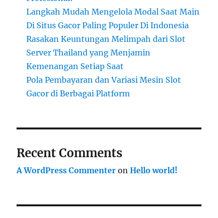
Langkah Mudah Mengelola Modal Saat Main
Di Situs Gacor Paling Populer Di Indonesia
Rasakan Keuntungan Melimpah dari Slot
Server Thailand yang Menjamin
Kemenangan Setiap Saat
Pola Pembayaran dan Variasi Mesin Slot
Gacor di Berbagai Platform
Recent Comments
A WordPress Commenter
on
Hello world!