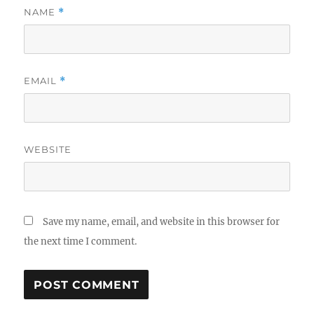
NAME
*
EMAIL
*
WEBSITE
Save my name, email, and website in this browser for
the next time I comment.