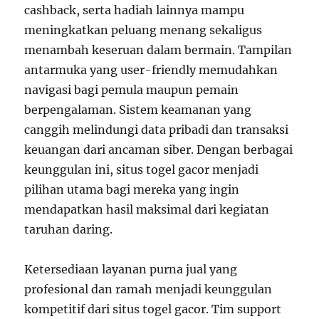
cashback, serta hadiah lainnya mampu
meningkatkan peluang menang sekaligus
menambah keseruan dalam bermain. Tampilan
antarmuka yang user-friendly memudahkan
navigasi bagi pemula maupun pemain
berpengalaman. Sistem keamanan yang
canggih melindungi data pribadi dan transaksi
keuangan dari ancaman siber. Dengan berbagai
keunggulan ini, situs togel gacor menjadi
pilihan utama bagi mereka yang ingin
mendapatkan hasil maksimal dari kegiatan
taruhan daring.
Ketersediaan layanan purna jual yang
profesional dan ramah menjadi keunggulan
kompetitif dari situs togel gacor. Tim support