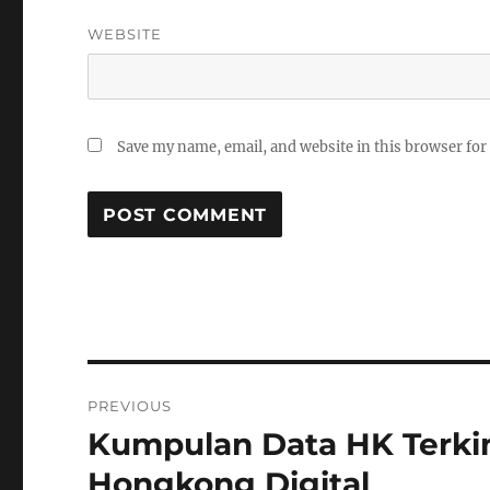
WEBSITE
Save my name, email, and website in this browser for
Post
PREVIOUS
navigation
Kumpulan Data HK Terki
Previous
post:
Hongkong Digital