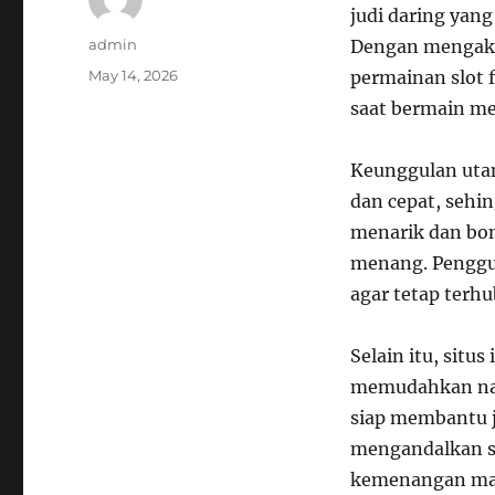
judi daring yan
Author
admin
Dengan mengakse
Posted
May 14, 2026
permainan slot 
on
saat bermain men
Keunggulan utama
dan cepat, sehi
menarik dan bo
menang. Penggun
agar tetap terh
Selain itu, situ
memudahkan navi
siap membantu 
mengandalkan si
kemenangan ma