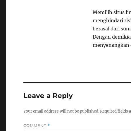
Memilih situs li
menghindari ris
berasal dari sum
Dengan demikian
menyenangkan d
Leave a Reply
Your email address will not be published.
Required fields
COMMENT
*