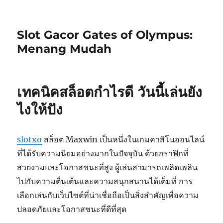
Slot Gacor Gates of Olympus:
Menang Mudah
เทคนิคสล็อตกำไรดี วันนี้เล่นยัง
ไงให้ปัง
slotxo
สล็อต Maxwin เป็นหนึ่งในเกมคาสิโนออนไลน์
ที่ได้รับความนิยมอย่างมากในปัจจุบัน ด้วยกราฟิกที่
สวยงามและโอกาสชนะที่สูง ผู้เล่นสามารถเพลิดเพลิน
ไปกับความตื่นเต้นและความสนุกสนานได้เต็มที่ การ
เลือกเล่นกับเว็บไซต์ที่น่าเชื่อถือเป็นสิ่งสำคัญเพื่อความ
ปลอดภัยและโอกาสชนะที่ดีที่สุด