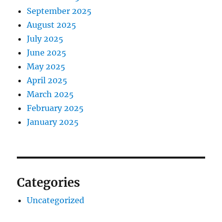
September 2025
August 2025
July 2025
June 2025
May 2025
April 2025
March 2025
February 2025
January 2025
Categories
Uncategorized