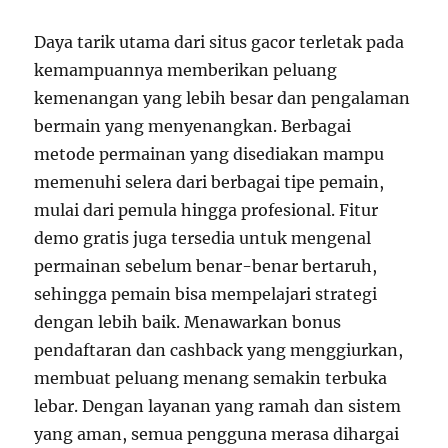
Daya tarik utama dari situs gacor terletak pada
kemampuannya memberikan peluang
kemenangan yang lebih besar dan pengalaman
bermain yang menyenangkan. Berbagai
metode permainan yang disediakan mampu
memenuhi selera dari berbagai tipe pemain,
mulai dari pemula hingga profesional. Fitur
demo gratis juga tersedia untuk mengenal
permainan sebelum benar-benar bertaruh,
sehingga pemain bisa mempelajari strategi
dengan lebih baik. Menawarkan bonus
pendaftaran dan cashback yang menggiurkan,
membuat peluang menang semakin terbuka
lebar. Dengan layanan yang ramah dan sistem
yang aman, semua pengguna merasa dihargai