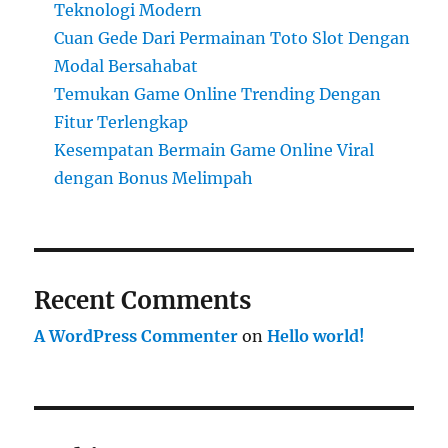
Teknologi Modern
Cuan Gede Dari Permainan Toto Slot Dengan
Modal Bersahabat
Temukan Game Online Trending Dengan
Fitur Terlengkap
Kesempatan Bermain Game Online Viral
dengan Bonus Melimpah
Recent Comments
A WordPress Commenter
on
Hello world!