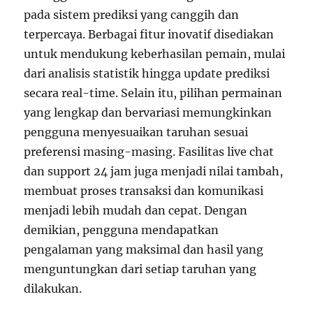
pada sistem prediksi yang canggih dan
terpercaya. Berbagai fitur inovatif disediakan
untuk mendukung keberhasilan pemain, mulai
dari analisis statistik hingga update prediksi
secara real-time. Selain itu, pilihan permainan
yang lengkap dan bervariasi memungkinkan
pengguna menyesuaikan taruhan sesuai
preferensi masing-masing. Fasilitas live chat
dan support 24 jam juga menjadi nilai tambah,
membuat proses transaksi dan komunikasi
menjadi lebih mudah dan cepat. Dengan
demikian, pengguna mendapatkan
pengalaman yang maksimal dan hasil yang
menguntungkan dari setiap taruhan yang
dilakukan.