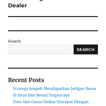
Dealer
Search
SEARCH
Recent Posts
Strategi Ampuh Mendapatkan Jackpot Besar
di Situs Slot Resmi Terpercaya
Toto Slot Gacor Online Tercepat Dengan