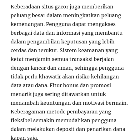
Keberadaan situs gacor juga memberikan
peluang besar dalam meningkatkan peluang
kemenangan. Pengguna dapat mengakses
berbagai data dan informasi yang membantu
dalam pengambilan keputusan yang lebih
cerdas dan terukur. Sistem keamanan yang
ketat menjamin semua transaksi berjalan
dengan lancar dan aman, sehingga pengguna
tidak perlu khawatir akan risiko kehilangan
data atau dana. Fitur bonus dan promosi
menarik juga sering ditawarkan untuk
menambah keuntungan dan motivasi bermain.
Keberagaman metode pembayaran yang
fleksibel semakin memudahkan pengguna
dalam melakukan deposit dan penarikan dana
kapan saja.