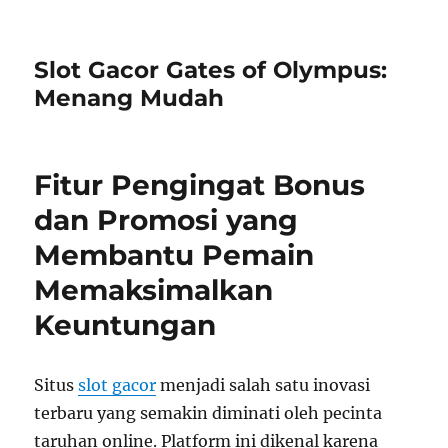
Slot Gacor Gates of Olympus:
Menang Mudah
Fitur Pengingat Bonus
dan Promosi yang
Membantu Pemain
Memaksimalkan
Keuntungan
Situs
slot gacor
menjadi salah satu inovasi
terbaru yang semakin diminati oleh pecinta
taruhan online. Platform ini dikenal karena