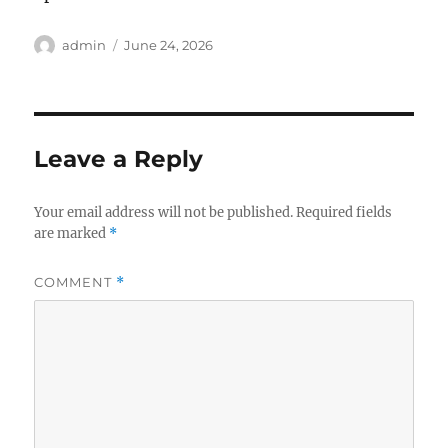
Author
Posted
admin
June 24, 2026
on
Leave a Reply
Your email address will not be published.
Required fields
are marked
*
COMMENT
*