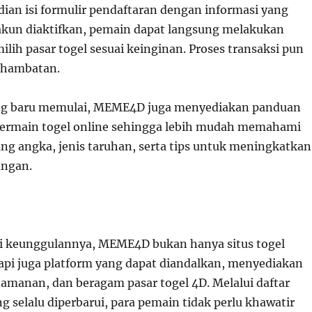
n isi formulir pendaftaran dengan informasi yang
 akun diaktifkan, pemain dapat langsung melakukan
lih pasar togel sesuai keinginan. Proses transaksi pun
 hambatan.
ng baru memulai, MEME4D juga menyediakan panduan
bermain togel online sehingga lebih mudah memahami
 angka, jenis taruhan, serta tips untuk meningkatkan
ngan.
i keunggulannya, MEME4D bukan hanya situs togel
etapi juga platform yang dapat diandalkan, menyediakan
manan, dan beragam pasar togel 4D. Melalui daftar
g selalu diperbarui, para pemain tidak perlu khawatir