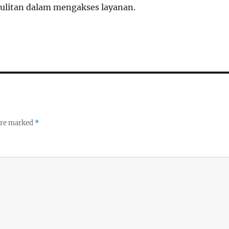
ulitan dalam mengakses layanan.
 are marked
*