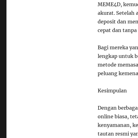
MEME4D, kemudia
akurat. Setelah
deposit dan memi
cepat dan tanpa
Bagi mereka ya
lengkap untuk 
metode memasang
peluang kemena
Kesimpulan
Dengan berbaga
online biasa, t
kenyamanan, kea
tautan resmi yan