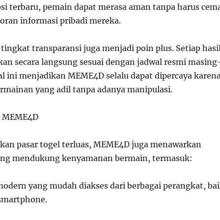
psi terbaru, pemain dapat merasa aman tanpa harus cem
ran informasi pribadi mereka.
 tingkat transparansi juga menjadi poin plus. Setiap hasi
n secara langsung sesuai dengan jadwal resmi masing
al ini menjadikan MEME4D selalu dapat dipercaya karen
mainan yang adil tanpa adanya manipulasi.
di MEME4D
kan pasar togel terluas, MEME4D juga menawarkan
 yang mendukung kenyamanan bermain, termasuk:
modern yang mudah diakses dari berbagai perangkat, ba
smartphone.