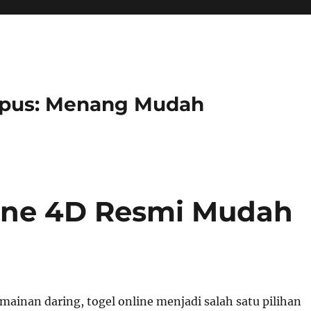
ympus: Menang Mudah
line 4D Resmi Mudah
ainan daring, togel online menjadi salah satu pilihan