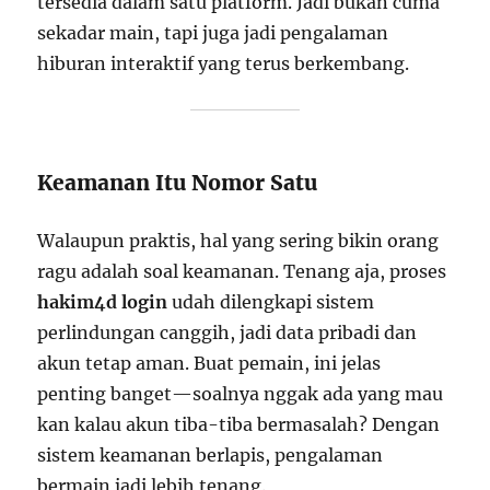
tersedia dalam satu platform. Jadi bukan cuma
sekadar main, tapi juga jadi pengalaman
hiburan interaktif yang terus berkembang.
Keamanan Itu Nomor Satu
Walaupun praktis, hal yang sering bikin orang
ragu adalah soal keamanan. Tenang aja, proses
hakim4d login
udah dilengkapi sistem
perlindungan canggih, jadi data pribadi dan
akun tetap aman. Buat pemain, ini jelas
penting banget—soalnya nggak ada yang mau
kan kalau akun tiba-tiba bermasalah? Dengan
sistem keamanan berlapis, pengalaman
bermain jadi lebih tenang.