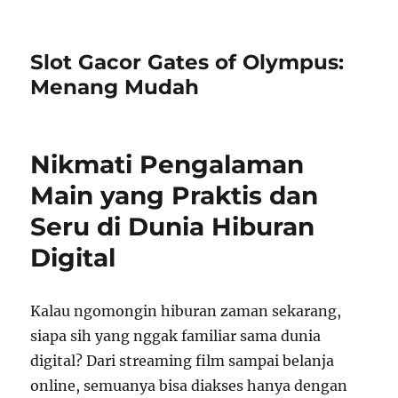
Slot Gacor Gates of Olympus:
Menang Mudah
Nikmati Pengalaman
Main yang Praktis dan
Seru di Dunia Hiburan
Digital
Kalau ngomongin hiburan zaman sekarang,
siapa sih yang nggak familiar sama dunia
digital? Dari streaming film sampai belanja
online, semuanya bisa diakses hanya dengan