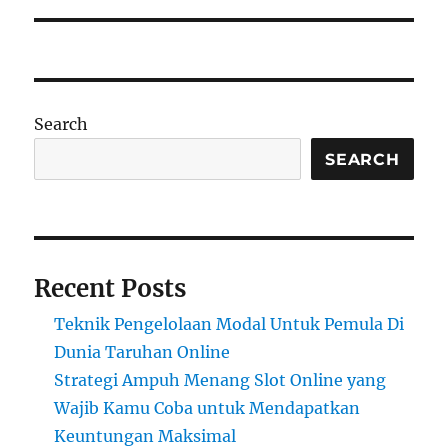
Search
SEARCH
Recent Posts
Teknik Pengelolaan Modal Untuk Pemula Di
Dunia Taruhan Online
Strategi Ampuh Menang Slot Online yang
Wajib Kamu Coba untuk Mendapatkan
Keuntungan Maksimal