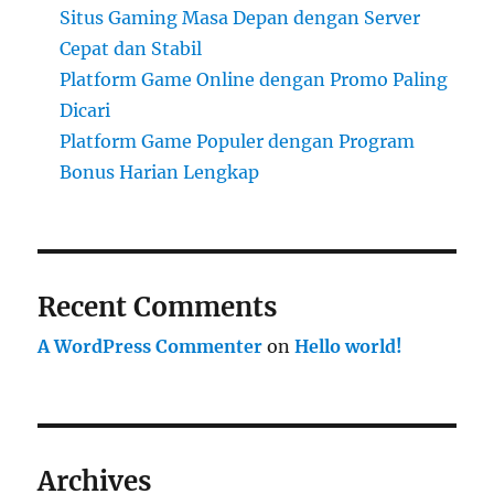
Situs Gaming Masa Depan dengan Server
Cepat dan Stabil
Platform Game Online dengan Promo Paling
Dicari
Platform Game Populer dengan Program
Bonus Harian Lengkap
Recent Comments
A WordPress Commenter
on
Hello world!
Archives