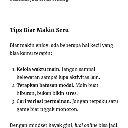
Tips Biar Makin Seru
Biar makin enjoy, ada beberapa hal kecil yang
bisa kamu terapin:
Kelola waktu main.
Jangan sampai
kelewatan sampai lupa aktivitas lain.
Tetapkan batasan modal.
Main buat
hiburan, bukan bikin stres.
Cari variasi permainan.
Jangan terpaku satu
game biar nggak monoton.
Dengan mindset kayak gini,
judi online
bisa jadi