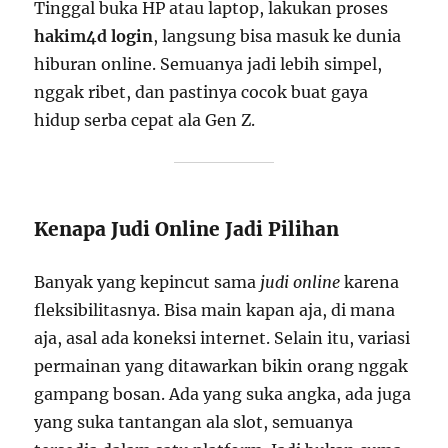
Tinggal buka HP atau laptop, lakukan proses
hakim4d login
, langsung bisa masuk ke dunia
hiburan online. Semuanya jadi lebih simpel,
nggak ribet, dan pastinya cocok buat gaya
hidup serba cepat ala Gen Z.
Kenapa Judi Online Jadi Pilihan
Banyak yang kepincut sama
judi online
karena
fleksibilitasnya. Bisa main kapan aja, di mana
aja, asal ada koneksi internet. Selain itu, variasi
permainan yang ditawarkan bikin orang nggak
gampang bosan. Ada yang suka angka, ada juga
yang suka tantangan ala slot, semuanya