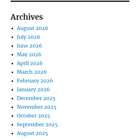
Archives
August 2026
July 2026
June 2026
May 2026
April 2026
March 2026
February 2026
January 2026
December 2025
November 2025
October 2025
September 2025
August 2025