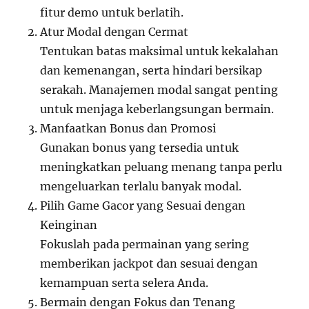
fitur demo untuk berlatih.
Atur Modal dengan Cermat
Tentukan batas maksimal untuk kekalahan
dan kemenangan, serta hindari bersikap
serakah. Manajemen modal sangat penting
untuk menjaga keberlangsungan bermain.
Manfaatkan Bonus dan Promosi
Gunakan bonus yang tersedia untuk
meningkatkan peluang menang tanpa perlu
mengeluarkan terlalu banyak modal.
Pilih Game Gacor yang Sesuai dengan
Keinginan
Fokuslah pada permainan yang sering
memberikan jackpot dan sesuai dengan
kemampuan serta selera Anda.
Bermain dengan Fokus dan Tenang