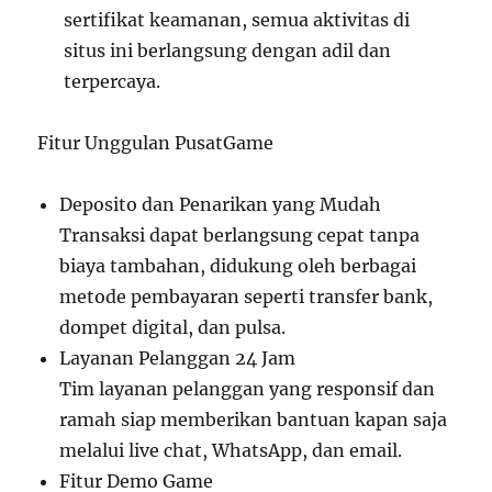
sertifikat keamanan, semua aktivitas di
situs ini berlangsung dengan adil dan
terpercaya.
Fitur Unggulan PusatGame
Deposito dan Penarikan yang Mudah
Transaksi dapat berlangsung cepat tanpa
biaya tambahan, didukung oleh berbagai
metode pembayaran seperti transfer bank,
dompet digital, dan pulsa.
Layanan Pelanggan 24 Jam
Tim layanan pelanggan yang responsif dan
ramah siap memberikan bantuan kapan saja
melalui live chat, WhatsApp, dan email.
Fitur Demo Game