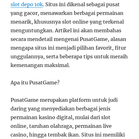
slot depo 10k
. Situs ini dikenal sebagai pusat
yang gacor, menawarkan berbagai permainan
menarik, khususnya slot online yang terkenal
menguntungkan. Artikel ini akan membahas
secara mendetail mengenai PusatGame, alasan
mengapa situs ini menjadi pilihan favorit, fitur
unggulannya, serta beberapa tips untuk meraih
kemenangan maksimal.
Apa itu PusatGame?
PusatGame merupakan platform untuk judi
daring yang menyediakan berbagai jenis
permainan kasino digital, mulai dari slot
online, taruhan olahraga, permainan live
casino, hingga tembak ikan. Situs ini memiliki