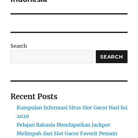
Search
SEARCH
Recent Posts
Kumpulan Informasi Situs Slot Gacor Hari Ini
2026
Pelajari Rahasia Mendapatkan Jackpot
Melimpah dari Slot Gacor Favorit Pemain