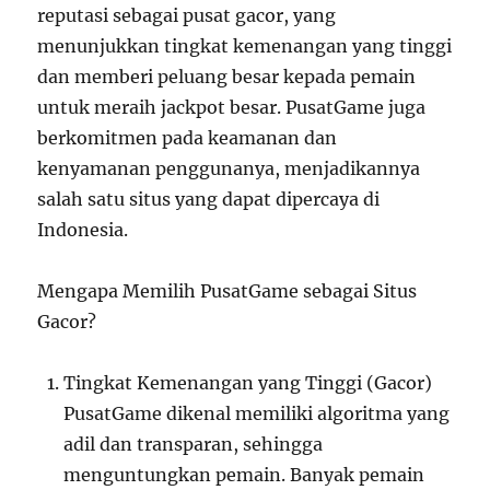
reputasi sebagai pusat gacor, yang
menunjukkan tingkat kemenangan yang tinggi
dan memberi peluang besar kepada pemain
untuk meraih jackpot besar. PusatGame juga
berkomitmen pada keamanan dan
kenyamanan penggunanya, menjadikannya
salah satu situs yang dapat dipercaya di
Indonesia.
Mengapa Memilih PusatGame sebagai Situs
Gacor?
Tingkat Kemenangan yang Tinggi (Gacor)
PusatGame dikenal memiliki algoritma yang
adil dan transparan, sehingga
menguntungkan pemain. Banyak pemain