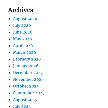
Archives
August 2026
July 2026
June 2026
May 2026
April 2026
March 2026
February 2026
January 2026
December 2025
November 2025
October 2025
September 2025
August 2025
July 2025