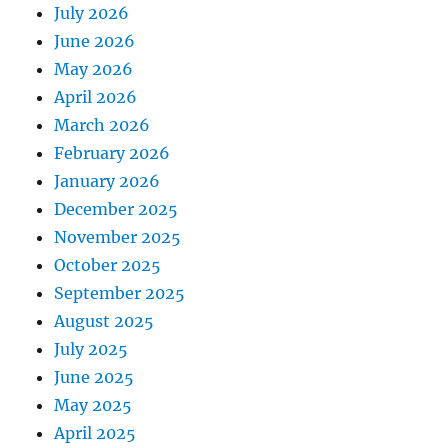
July 2026
June 2026
May 2026
April 2026
March 2026
February 2026
January 2026
December 2025
November 2025
October 2025
September 2025
August 2025
July 2025
June 2025
May 2025
April 2025