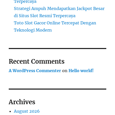
Terpercaya
Strategi Ampuh Mendapatkan Jackpot Besar
di Situs Slot Resmi Terpercaya
Toto Slot Gacor Online Tercepat Dengan
Teknologi Modern
Recent Comments
A WordPress Commenter
on
Hello world!
Archives
August 2026