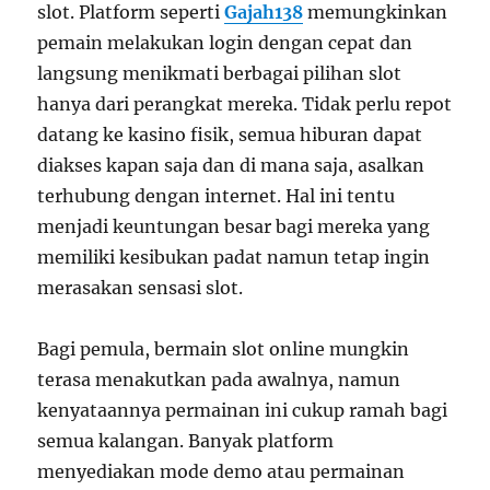
slot. Platform seperti
Gajah138
memungkinkan
pemain melakukan login dengan cepat dan
langsung menikmati berbagai pilihan slot
hanya dari perangkat mereka. Tidak perlu repot
datang ke kasino fisik, semua hiburan dapat
diakses kapan saja dan di mana saja, asalkan
terhubung dengan internet. Hal ini tentu
menjadi keuntungan besar bagi mereka yang
memiliki kesibukan padat namun tetap ingin
merasakan sensasi slot.
Bagi pemula, bermain slot online mungkin
terasa menakutkan pada awalnya, namun
kenyataannya permainan ini cukup ramah bagi
semua kalangan. Banyak platform
menyediakan mode demo atau permainan