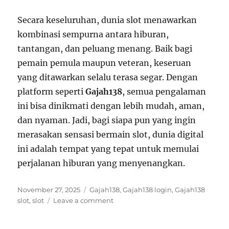
Secara keseluruhan, dunia slot menawarkan
kombinasi sempurna antara hiburan,
tantangan, dan peluang menang. Baik bagi
pemain pemula maupun veteran, keseruan
yang ditawarkan selalu terasa segar. Dengan
platform seperti
Gajah138
, semua pengalaman
ini bisa dinikmati dengan lebih mudah, aman,
dan nyaman. Jadi, bagi siapa pun yang ingin
merasakan sensasi bermain slot, dunia digital
ini adalah tempat yang tepat untuk memulai
perjalanan hiburan yang menyenangkan.
Posted
Tags
November 27, 2025
Gajah138
,
Gajah138 login
,
Gajah138
on
on
slot
,
slot
Leave a comment
Menyelami
Dunia