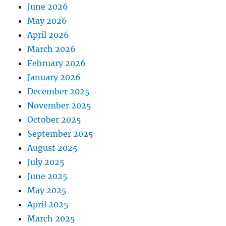
June 2026
May 2026
April 2026
March 2026
February 2026
January 2026
December 2025
November 2025
October 2025
September 2025
August 2025
July 2025
June 2025
May 2025
April 2025
March 2025