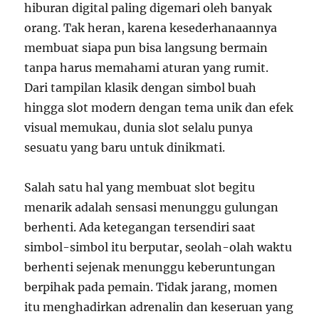
hiburan digital paling digemari oleh banyak
orang. Tak heran, karena kesederhanaannya
membuat siapa pun bisa langsung bermain
tanpa harus memahami aturan yang rumit.
Dari tampilan klasik dengan simbol buah
hingga slot modern dengan tema unik dan efek
visual memukau, dunia slot selalu punya
sesuatu yang baru untuk dinikmati.
Salah satu hal yang membuat slot begitu
menarik adalah sensasi menunggu gulungan
berhenti. Ada ketegangan tersendiri saat
simbol-simbol itu berputar, seolah-olah waktu
berhenti sejenak menunggu keberuntungan
berpihak pada pemain. Tidak jarang, momen
itu menghadirkan adrenalin dan keseruan yang