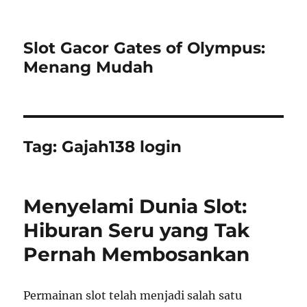
Slot Gacor Gates of Olympus:
Menang Mudah
Tag:
Gajah138 login
Menyelami Dunia Slot:
Hiburan Seru yang Tak
Pernah Membosankan
Permainan slot telah menjadi salah satu