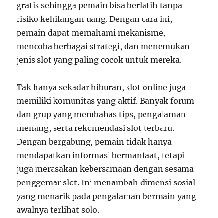
gratis sehingga pemain bisa berlatih tanpa
risiko kehilangan uang. Dengan cara ini,
pemain dapat memahami mekanisme,
mencoba berbagai strategi, dan menemukan
jenis slot yang paling cocok untuk mereka.
Tak hanya sekadar hiburan, slot online juga
memiliki komunitas yang aktif. Banyak forum
dan grup yang membahas tips, pengalaman
menang, serta rekomendasi slot terbaru.
Dengan bergabung, pemain tidak hanya
mendapatkan informasi bermanfaat, tetapi
juga merasakan kebersamaan dengan sesama
penggemar slot. Ini menambah dimensi sosial
yang menarik pada pengalaman bermain yang
awalnya terlihat solo.