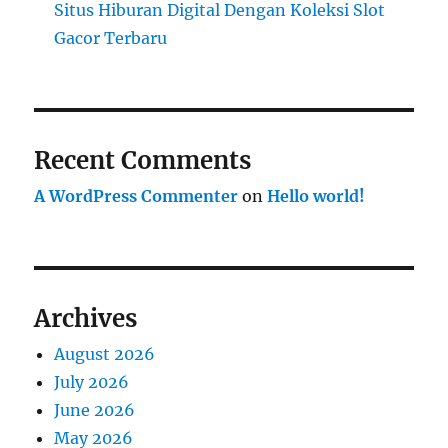
Situs Hiburan Digital Dengan Koleksi Slot
Gacor Terbaru
Recent Comments
A WordPress Commenter
on
Hello world!
Archives
August 2026
July 2026
June 2026
May 2026