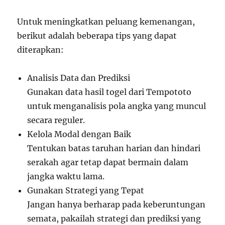
Untuk meningkatkan peluang kemenangan,
berikut adalah beberapa tips yang dapat
diterapkan:
Analisis Data dan Prediksi
Gunakan data hasil togel dari Tempototo
untuk menganalisis pola angka yang muncul
secara reguler.
Kelola Modal dengan Baik
Tentukan batas taruhan harian dan hindari
serakah agar tetap dapat bermain dalam
jangka waktu lama.
Gunakan Strategi yang Tepat
Jangan hanya berharap pada keberuntungan
semata, pakailah strategi dan prediksi yang