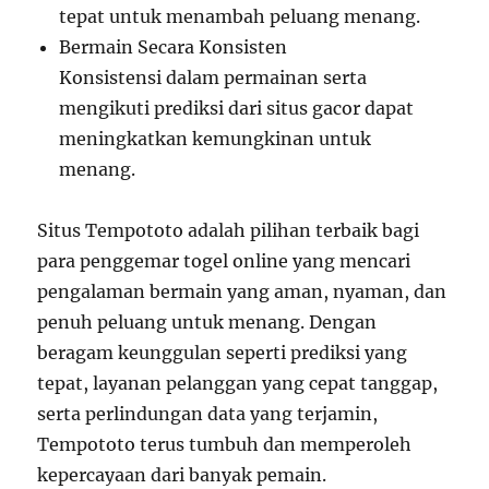
tepat untuk menambah peluang menang.
Bermain Secara Konsisten
Konsistensi dalam permainan serta
mengikuti prediksi dari situs gacor dapat
meningkatkan kemungkinan untuk
menang.
Situs Tempototo adalah pilihan terbaik bagi
para penggemar togel online yang mencari
pengalaman bermain yang aman, nyaman, dan
penuh peluang untuk menang. Dengan
beragam keunggulan seperti prediksi yang
tepat, layanan pelanggan yang cepat tanggap,
serta perlindungan data yang terjamin,
Tempototo terus tumbuh dan memperoleh
kepercayaan dari banyak pemain.