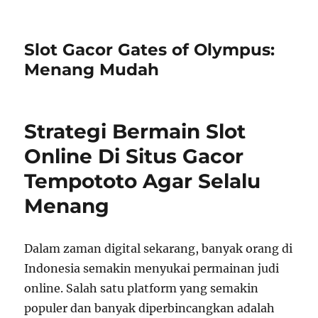
Slot Gacor Gates of Olympus:
Menang Mudah
Strategi Bermain Slot
Online Di Situs Gacor
Tempototo Agar Selalu
Menang
Dalam zaman digital sekarang, banyak orang di
Indonesia semakin menyukai permainan judi
online. Salah satu platform yang semakin
populer dan banyak diperbincangkan adalah