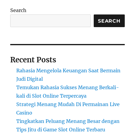
Search
SEARCH
Recent Posts
Rahasia Mengelola Keuangan Saat Bermain
Judi Digital
Temukan Rahasia Sukses Menang Berkali-
kali di Slot Online Terpercaya
Strategi Menang Mudah Di Permainan Live
Casino
Tingkatkan Peluang Menang Besar dengan
Tips Jitu di Game Slot Online Terbaru