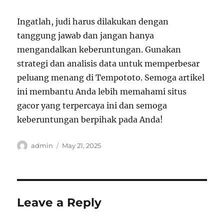
Ingatlah, judi harus dilakukan dengan
tanggung jawab dan jangan hanya
mengandalkan keberuntungan. Gunakan
strategi dan analisis data untuk memperbesar
peluang menang di Tempototo. Semoga artikel
ini membantu Anda lebih memahami situs
gacor yang terpercaya ini dan semoga
keberuntungan berpihak pada Anda!
Author
Posted
admin
May 21, 2025
on
Leave a Reply