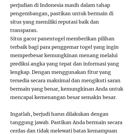
perjudian di Indonesia masih dalam tahap
pengembangan, pastikan untuk bermain di
situs yang memiliki reputasi baik dan
transparan.
Situs gacor panentogel memberikan pilihan
terbaik bagi para penggemar togel yang ingin
memperbesar kemungkinan menang melalui
prediksi angka yang tepat dan informasi yang
lengkap. Dengan menggunakan fitur yang
tersedia secara maksimal dan mengikuti saran
bermain yang benar, kemungkinan Anda untuk
mencapai kemenangan besar semakin besar.
Ingatlah, berjudi harus dilakukan dengan
tanggung jawab. Pastikan Anda bermain secara
cerdas dan tidak melewati batas kemampuan