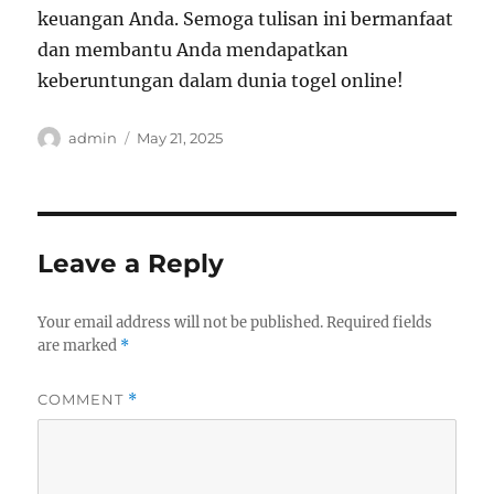
keuangan Anda. Semoga tulisan ini bermanfaat
dan membantu Anda mendapatkan
keberuntungan dalam dunia togel online!
Author
Posted
admin
May 21, 2025
on
Leave a Reply
Your email address will not be published.
Required fields
are marked
*
COMMENT
*