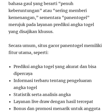
bahasa gaul yang berarti “penuh
keberuntungan” atau “sering memberi
kemenangan,” sementara “panentogel”
merujuk pada layanan prediksi angka togel
yang disajikan khusus.
Secara umum, situs gacor panentogel memiliki
fitur utama, seperti:
Prediksi angka togel yang akurat dan bisa
dipercaya
Informasi terbaru tentang pengeluaran
angka togel
Statistik serta analisis angka
Layanan live draw dengan hasil tercepat
Bonus dan promosi menarik untuk anggota