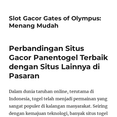
Slot Gacor Gates of Olympus:
Menang Mudah
Perbandingan Situs
Gacor Panentogel Terbaik
dengan Situs Lainnya di
Pasaran
Dalam dunia taruhan online, terutama di
Indonesia, togel telah menjadi permainan yang
sangat populer di kalangan masyarakat. Seiring
dengan kemajuan teknologi, banyak situs togel