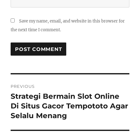
Save my name, email, and website in this browser for
the next time I comment.
Post
PREVIOUS
navigation
Strategi Bermain Slot Online
Previous
post:
Di Situs Gacor Tempototo Agar
Selalu Menang