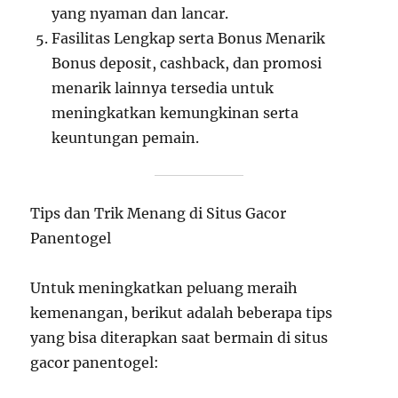
yang nyaman dan lancar.
Fasilitas Lengkap serta Bonus Menarik
Bonus deposit, cashback, dan promosi
menarik lainnya tersedia untuk
meningkatkan kemungkinan serta
keuntungan pemain.
Tips dan Trik Menang di Situs Gacor
Panentogel
Untuk meningkatkan peluang meraih
kemenangan, berikut adalah beberapa tips
yang bisa diterapkan saat bermain di situs
gacor panentogel: