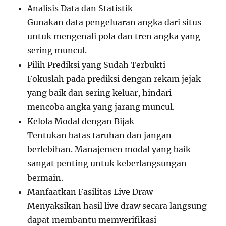
Analisis Data dan Statistik
Gunakan data pengeluaran angka dari situs
untuk mengenali pola dan tren angka yang
sering muncul.
Pilih Prediksi yang Sudah Terbukti
Fokuslah pada prediksi dengan rekam jejak
yang baik dan sering keluar, hindari
mencoba angka yang jarang muncul.
Kelola Modal dengan Bijak
Tentukan batas taruhan dan jangan
berlebihan. Manajemen modal yang baik
sangat penting untuk keberlangsungan
bermain.
Manfaatkan Fasilitas Live Draw
Menyaksikan hasil live draw secara langsung
dapat membantu memverifikasi