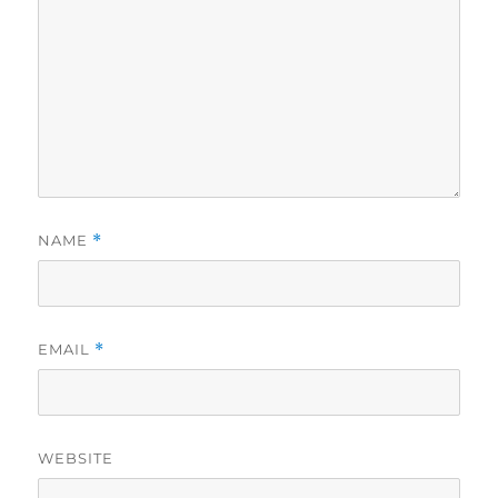
NAME
*
EMAIL
*
WEBSITE