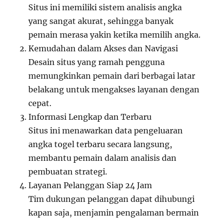
Situs ini memiliki sistem analisis angka
yang sangat akurat, sehingga banyak
pemain merasa yakin ketika memilih angka.
Kemudahan dalam Akses dan Navigasi
Desain situs yang ramah pengguna
memungkinkan pemain dari berbagai latar
belakang untuk mengakses layanan dengan
cepat.
Informasi Lengkap dan Terbaru
Situs ini menawarkan data pengeluaran
angka togel terbaru secara langsung,
membantu pemain dalam analisis dan
pembuatan strategi.
Layanan Pelanggan Siap 24 Jam
Tim dukungan pelanggan dapat dihubungi
kapan saja, menjamin pengalaman bermain