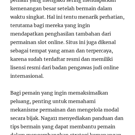
pemain yang mengaku sering mendapatkan
kemenangan besar setelah bermain dalam
waktu singkat. Hal ini tentu menarik perhatian,
terutama bagi mereka yang ingin
mendapatkan penghasilan tambahan dari
permainan slot online. Situs ini juga dikenal
sebagai tempat yang aman dan terpercaya,
karena sudah terdaftar resmi dan memiliki
lisensi resmi dari badan pengawas judi online
internasional.
Bagi pemain yang ingin memaksimalkan
peluang, penting untuk memahami
mekanisme permainan dan mengelola modal
secara bijak. Naga11 menyediakan panduan dan
tips bermain yang dapat membantu pemain