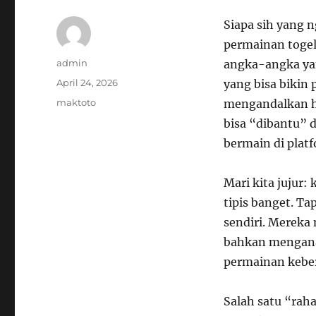
Siapa sih yang 
permainan togel
Author
admin
angka-angka yang
Posted
April 24, 2026
yang bisa bikin
on
Tags
maktoto
mengandalkan h
bisa “dibantu”
bermain di platf
Mari kita jujur
tipis banget. Ta
sendiri. Mereka
bahkan menganal
permainan keber
Salah satu “raha