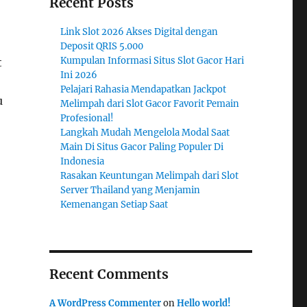
Recent Posts
Link Slot 2026 Akses Digital dengan
Deposit QRIS 5.000
Kumpulan Informasi Situs Slot Gacor Hari
t
Ini 2026
Pelajari Rahasia Mendapatkan Jackpot
u
Melimpah dari Slot Gacor Favorit Pemain
Profesional!
Langkah Mudah Mengelola Modal Saat
Main Di Situs Gacor Paling Populer Di
Indonesia
Rasakan Keuntungan Melimpah dari Slot
Server Thailand yang Menjamin
Kemenangan Setiap Saat
Recent Comments
A WordPress Commenter
on
Hello world!