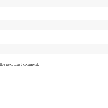
 the next time I comment.