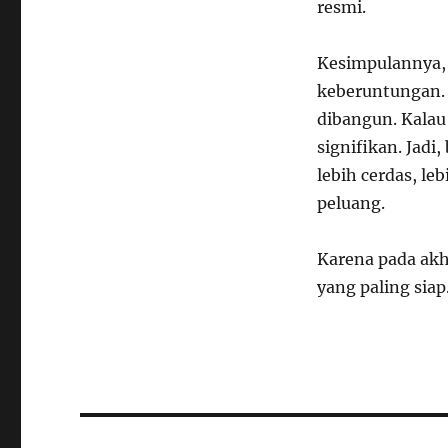
resmi.
Kesimpulannya, 
keberuntungan. A
dibangun. Kalau
signifikan. Jadi
lebih cerdas, l
peluang.
Karena pada akh
yang paling siap