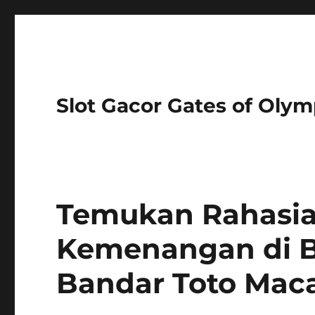
Slot Gacor Gates of Ol
Temukan Rahasia 
Kemenangan di B
Bandar Toto Mac