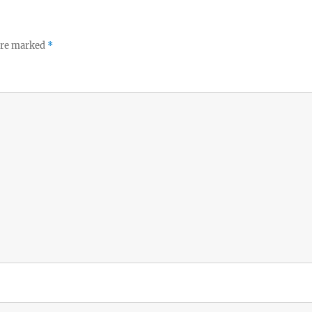
 are marked
*