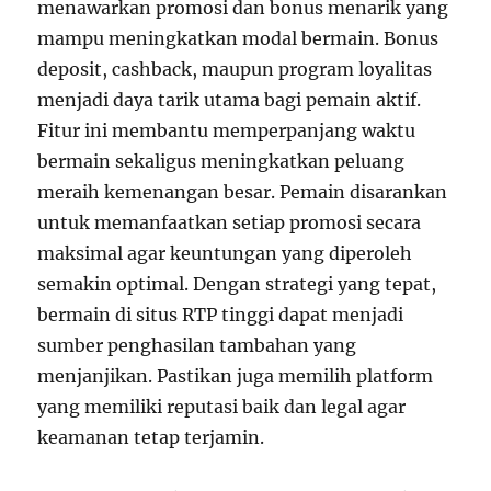
menawarkan promosi dan bonus menarik yang
mampu meningkatkan modal bermain. Bonus
deposit, cashback, maupun program loyalitas
menjadi daya tarik utama bagi pemain aktif.
Fitur ini membantu memperpanjang waktu
bermain sekaligus meningkatkan peluang
meraih kemenangan besar. Pemain disarankan
untuk memanfaatkan setiap promosi secara
maksimal agar keuntungan yang diperoleh
semakin optimal. Dengan strategi yang tepat,
bermain di situs RTP tinggi dapat menjadi
sumber penghasilan tambahan yang
menjanjikan. Pastikan juga memilih platform
yang memiliki reputasi baik dan legal agar
keamanan tetap terjamin.