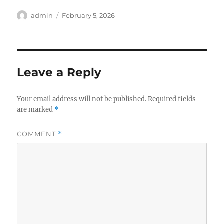
Author
Posted
admin
February 5, 2026
on
Leave a Reply
Your email address will not be published.
Required fields
are marked
*
COMMENT
*