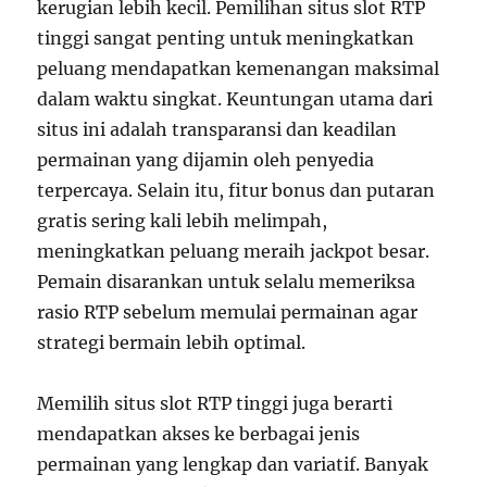
kerugian lebih kecil. Pemilihan situs slot RTP
tinggi sangat penting untuk meningkatkan
peluang mendapatkan kemenangan maksimal
dalam waktu singkat. Keuntungan utama dari
situs ini adalah transparansi dan keadilan
permainan yang dijamin oleh penyedia
terpercaya. Selain itu, fitur bonus dan putaran
gratis sering kali lebih melimpah,
meningkatkan peluang meraih jackpot besar.
Pemain disarankan untuk selalu memeriksa
rasio RTP sebelum memulai permainan agar
strategi bermain lebih optimal.
Memilih situs slot RTP tinggi juga berarti
mendapatkan akses ke berbagai jenis
permainan yang lengkap dan variatif. Banyak