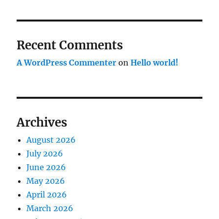
Recent Comments
A WordPress Commenter
on
Hello world!
Archives
August 2026
July 2026
June 2026
May 2026
April 2026
March 2026