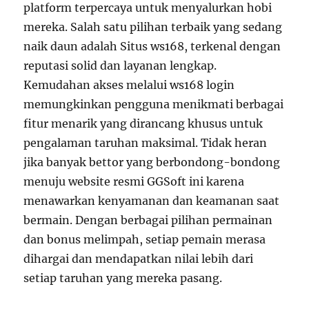
platform terpercaya untuk menyalurkan hobi
mereka. Salah satu pilihan terbaik yang sedang
naik daun adalah Situs ws168, terkenal dengan
reputasi solid dan layanan lengkap.
Kemudahan akses melalui ws168 login
memungkinkan pengguna menikmati berbagai
fitur menarik yang dirancang khusus untuk
pengalaman taruhan maksimal. Tidak heran
jika banyak bettor yang berbondong-bondong
menuju website resmi GGSoft ini karena
menawarkan kenyamanan dan keamanan saat
bermain. Dengan berbagai pilihan permainan
dan bonus melimpah, setiap pemain merasa
dihargai dan mendapatkan nilai lebih dari
setiap taruhan yang mereka pasang.