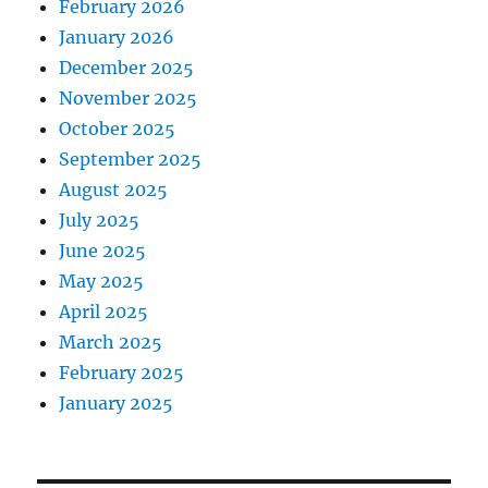
February 2026
January 2026
December 2025
November 2025
October 2025
September 2025
August 2025
July 2025
June 2025
May 2025
April 2025
March 2025
February 2025
January 2025