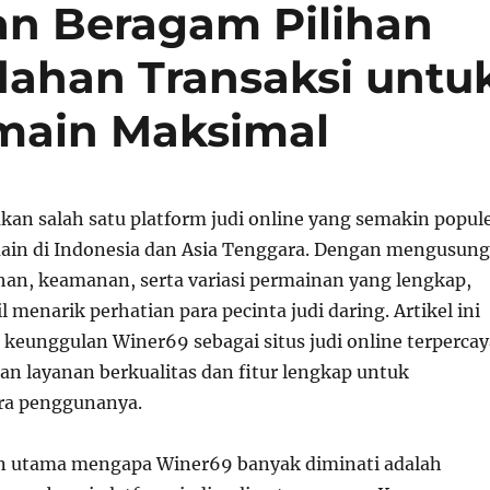
an Beragam Pilihan
han Transaksi untu
main Maksimal
an salah satu platform judi online yang semakin popul
ain di Indonesia dan Asia Tenggara. Dengan mengusung
n, keamanan, serta variasi permainan yang lengkap,
 menarik perhatian para pecinta judi daring. Artikel ini
eunggulan Winer69 sebagai situs judi online terpercay
n layanan berkualitas dan fitur lengkap untuk
a penggunanya.
an utama mengapa Winer69 banyak diminati adalah