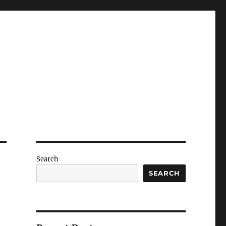
Search
SEARCH