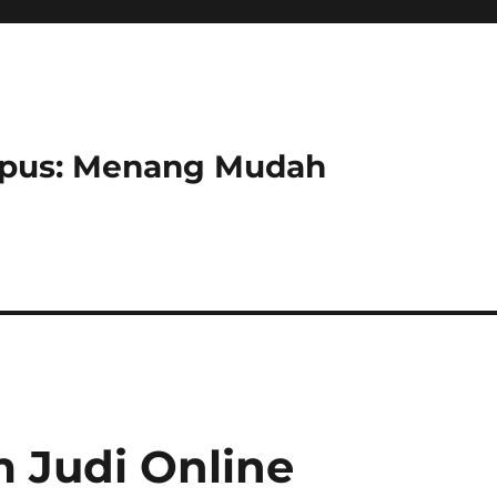
ympus: Menang Mudah
m Judi Online