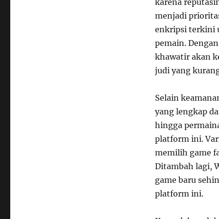
karena reputasi
dan
menjadi priori
Kemudahan
Transaksi
enkripsi terkini
untuk
pemain. Dengan
Pengalaman
khawatir akan k
Bermain
Maksimal
judi yang kurang
Selain keamana
yang lengkap da
hingga permainan
platform ini. V
memilih game fa
Ditambah lagi,
game baru sehi
platform ini.