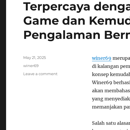
Terpercaya deng
Game dan Kemuda
Pengalaman Ber
Posted
May 21, 2025
winer69
merupak
on
Tags
winer69
di kalangan pem
on
Leave a comment
konsep kemudaha
Winer69:
Winer69 berhasil
Platform
akan membahas k
Judi
Online
yang menyediaka
Terpercaya
memanjakan par
dengan
Beragam
Pilihan
Salah satu alas
Game