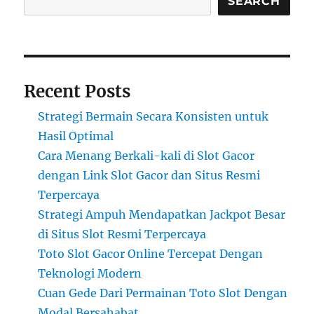
SEARCH
Teruji
dari
Bandar
Togel
Online
Recent Posts
Resmi
Strategi Bermain Secara Konsisten untuk
Hasil Optimal
Cara Menang Berkali-kali di Slot Gacor
dengan Link Slot Gacor dan Situs Resmi
Terpercaya
Strategi Ampuh Mendapatkan Jackpot Besar
di Situs Slot Resmi Terpercaya
Toto Slot Gacor Online Tercepat Dengan
Teknologi Modern
Cuan Gede Dari Permainan Toto Slot Dengan
Modal Bersahabat