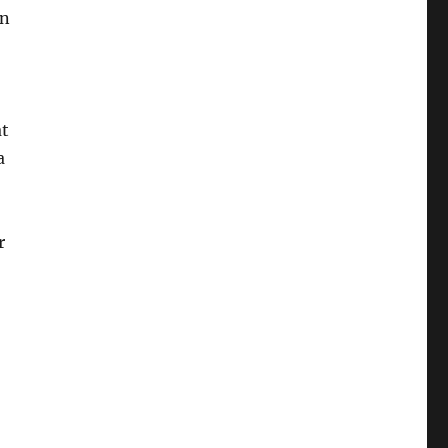
an
at
a
r