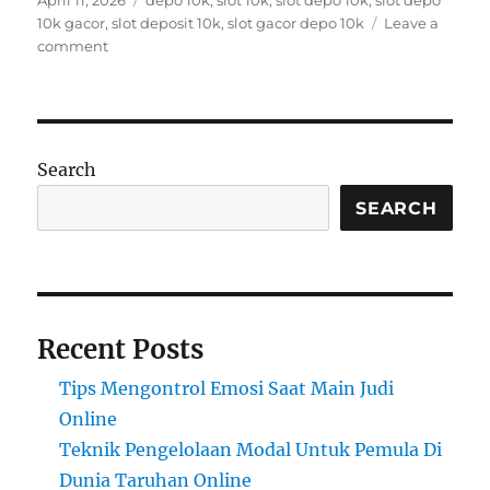
April 11, 2026
depo 10k
,
slot 10k
,
slot depo 10k
,
slot depo
on
10k gacor
,
slot deposit 10k
,
slot gacor depo 10k
Leave a
on
comment
Cara
Slot
10K
Gacor
untuk
Search
Profit
Stabil
SEARCH
Recent Posts
Tips Mengontrol Emosi Saat Main Judi
Online
Teknik Pengelolaan Modal Untuk Pemula Di
Dunia Taruhan Online