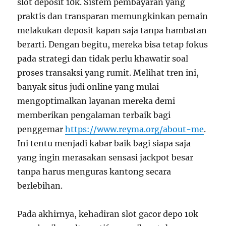
slot deposit 10k. Sistem pembayaran yang
praktis dan transparan memungkinkan pemain
melakukan deposit kapan saja tanpa hambatan
berarti. Dengan begitu, mereka bisa tetap fokus
pada strategi dan tidak perlu khawatir soal
proses transaksi yang rumit. Melihat tren ini,
banyak situs judi online yang mulai
mengoptimalkan layanan mereka demi
memberikan pengalaman terbaik bagi
penggemar
https://www.reyma.org/about-me
.
Ini tentu menjadi kabar baik bagi siapa saja
yang ingin merasakan sensasi jackpot besar
tanpa harus menguras kantong secara
berlebihan.
Pada akhirnya, kehadiran slot gacor depo 10k