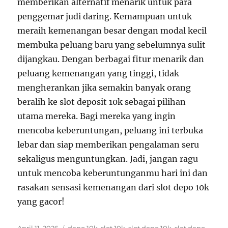
memberikan alternatif menarik untuk para
penggemar judi daring. Kemampuan untuk
meraih kemenangan besar dengan modal kecil
membuka peluang baru yang sebelumnya sulit
dijangkau. Dengan berbagai fitur menarik dan
peluang kemenangan yang tinggi, tidak
mengherankan jika semakin banyak orang
beralih ke slot deposit 10k sebagai pilihan
utama mereka. Bagi mereka yang ingin
mencoba keberuntungan, peluang ini terbuka
lebar dan siap memberikan pengalaman seru
sekaligus menguntungkan. Jadi, jangan ragu
untuk mencoba keberuntunganmu hari ini dan
rasakan sensasi kemenangan dari slot depo 10k
yang gacor!
Posted
Tags