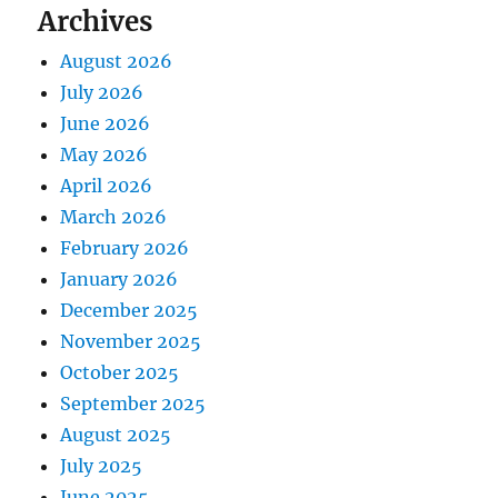
Archives
August 2026
July 2026
June 2026
May 2026
April 2026
March 2026
February 2026
January 2026
December 2025
November 2025
October 2025
September 2025
August 2025
July 2025
June 2025