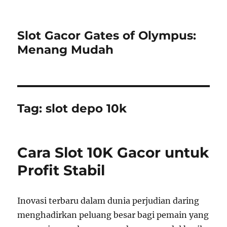
Slot Gacor Gates of Olympus:
Menang Mudah
Tag:
slot depo 10k
Cara Slot 10K Gacor untuk
Profit Stabil
Inovasi terbaru dalam dunia perjudian daring
menghadirkan peluang besar bagi pemain yang