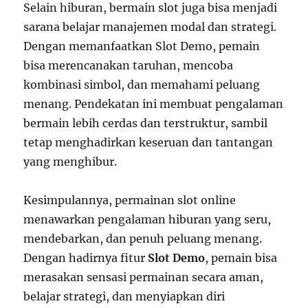
Selain hiburan, bermain slot juga bisa menjadi
sarana belajar manajemen modal dan strategi.
Dengan memanfaatkan Slot Demo, pemain
bisa merencanakan taruhan, mencoba
kombinasi simbol, dan memahami peluang
menang. Pendekatan ini membuat pengalaman
bermain lebih cerdas dan terstruktur, sambil
tetap menghadirkan keseruan dan tantangan
yang menghibur.
Kesimpulannya, permainan slot online
menawarkan pengalaman hiburan yang seru,
mendebarkan, dan penuh peluang menang.
Dengan hadirnya fitur
Slot Demo
, pemain bisa
merasakan sensasi permainan secara aman,
belajar strategi, dan menyiapkan diri