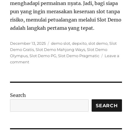
menghadapi permainan nyata. Jadi, bagi siapa
pun yang ingin merasakan keseruan slot tanpa
risiko, memulai petualangan melalui Slot Demo
adalah langkah pertama yang tepat.
Posted
Tags
December 13, 2025
demo slot
,
depxito
,
slot demo
,
Slot
on
Demo Gratis
,
Slot Demo Mahjong Ways
,
Slot Demo
Olympus
,
Slot Demo PG
,
Slot Demo Pragmatic
Leave a
on
comment
Rasakan
Keseruan
Slot
Online
dengan
Search
Cara
yang
SEARCH
Lebih
Aman
dan
Seru