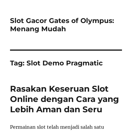
Slot Gacor Gates of Olympus:
Menang Mudah
Tag:
Slot Demo Pragmatic
Rasakan Keseruan Slot
Online dengan Cara yang
Lebih Aman dan Seru
Permainan slot telah menjadi salah satu