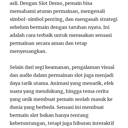
asli. Dengan Slot Demo, pemain bisa
memahami aturan permainan, mengenali
simbol-simbol penting, dan mengasah strategi
sebelum bermain dengan taruhan nyata. Ini
adalah cara terbaik untuk merasakan sensasi
permainan secara aman dan tetap
menyenangkan.
Selain dari segi keamanan, pengalaman visual
dan audio dalam permainan slot juga menjadi
daya tarik utama. Animasi yang menarik, efek
suara yang mendukung, hingga tema cerita
yang unik membuat pemain seolah masuk ke
dunia yang berbeda. Sensasi ini membuat
bermain slot bukan hanya tentang
keberuntungan, tetapi juga hiburan interaktif