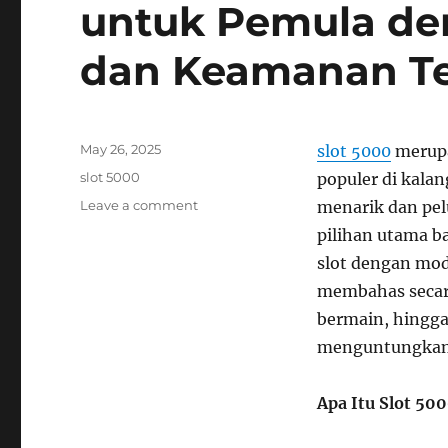
untuk Pemula den
dan Keamanan Te
Posted
May 26, 2025
slot 5000
merupa
on
Tags
slot 5000
populer di kala
on
Leave a comment
menarik dan pel
Panduan
pilihan utama b
Lengkap
slot dengan moda
Bermain
Slot
membahas secara
5000
bermain, hingga
untuk
menguntungkan
Pemula
dengan
Strategi
Apa Itu Slot 50
Terbaik
dan