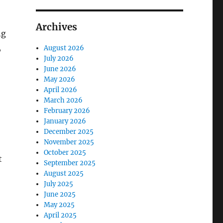
Archives
ng
,
August 2026
July 2026
June 2026
May 2026
April 2026
March 2026
February 2026
January 2026
December 2025
November 2025
October 2025
t
September 2025
August 2025
July 2025
June 2025
May 2025
April 2025