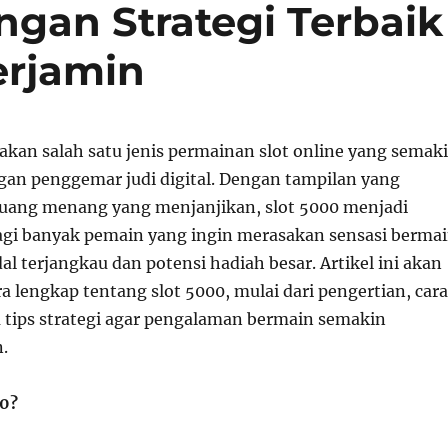
gan Strategi Terbaik
rjamin
kan salah satu jenis permainan slot online yang semak
ngan penggemar judi digital. Dengan tampilan yang
uang menang yang menjanjikan, slot 5000 menjadi
agi banyak pemain yang ingin merasakan sensasi berma
l terjangkau dan potensi hadiah besar. Artikel ini akan
 lengkap tentang slot 5000, mulai dari pengertian, cara
 tips strategi agar pengalaman bermain semakin
.
00?