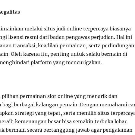
egalitas
imainkan melalui situs judi online terpercaya biasanya
i lisensi resmi dari badan pengawas perjudian. Hal ini
an transaksi, keadilan permainan, serta perlindungan
ain. Oleh karena itu, penting untuk selalu bermain di
 menghindari platform yang mencurigakan.
h pilihan permainan slot online yang menarik dan
bagi berbagai kalangan pemain. Dengan memahami ca
kan strategi yang tepat, serta memilih situs terpercaya
eraih kemenangan besar bisa semakin terbuka lebar.
tuk bermain secara bertanggung jawab agar pengalaman