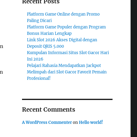
Recent Posts
Platform Game Online dengan Promo
Paling Dicari
Platform Game Populer dengan Program
Bonus Harian Lengkap
Link Slot 2026 Akses Digital dengan
in
Deposit QRIS 5.000
Kumpulan Informasi Situs Slot Gacor Hari
Ini 2026
Pelajari Rahasia Mendapatkan Jackpot
in
Melimpah dari Slot Gacor Favorit Pemain
Profesional!
Recent Comments
A WordPress Commenter
on
Hello world!