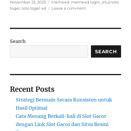
Posted
Tags
November 23, 2025
meme4d
,
meme4d login
,
situs toto
on
on
togel
,
toto togel 4d
Leave a comment
Rahasia
Seru
di
Balik
Permainan
Search
Togel
Modern
SEARCH
yang
Bikin
Penasaran
Recent Posts
Strategi Bermain Secara Konsisten untuk
Hasil Optimal
Cara Menang Berkali-kali di Slot Gacor
dengan Link Slot Gacor dan Situs Resmi