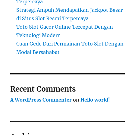
Terpercaya
Strategi Ampuh Mendapatkan Jackpot Besar
di Situs Slot Resmi Terpercaya
Toto Slot Gacor Online Tercepat Dengan
Teknologi Modern
Cuan Gede Dari Permainan Toto Slot Dengan
Modal Bersahabat
Recent Comments
A WordPress Commenter
on
Hello world!