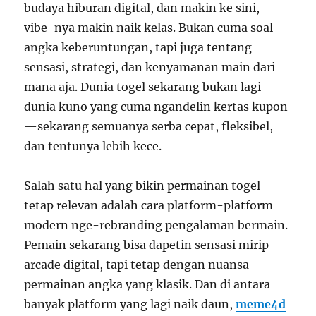
budaya hiburan digital, dan makin ke sini,
vibe-nya makin naik kelas. Bukan cuma soal
angka keberuntungan, tapi juga tentang
sensasi, strategi, dan kenyamanan main dari
mana aja. Dunia togel sekarang bukan lagi
dunia kuno yang cuma ngandelin kertas kupon
—sekarang semuanya serba cepat, fleksibel,
dan tentunya lebih kece.
Salah satu hal yang bikin permainan togel
tetap relevan adalah cara platform-platform
modern nge-rebranding pengalaman bermain.
Pemain sekarang bisa dapetin sensasi mirip
arcade digital, tapi tetap dengan nuansa
permainan angka yang klasik. Dan di antara
banyak platform yang lagi naik daun,
meme4d