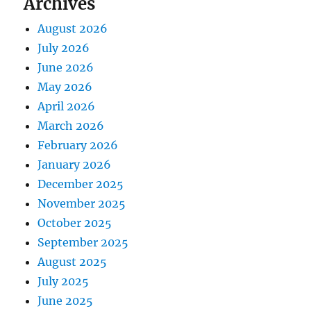
Archives
August 2026
July 2026
June 2026
May 2026
April 2026
March 2026
February 2026
January 2026
December 2025
November 2025
October 2025
September 2025
August 2025
July 2025
June 2025