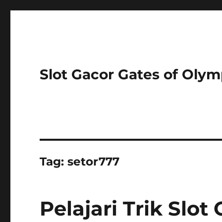
Slot Gacor Gates of Ol
Tag:
setor777
Pelajari Trik Slo