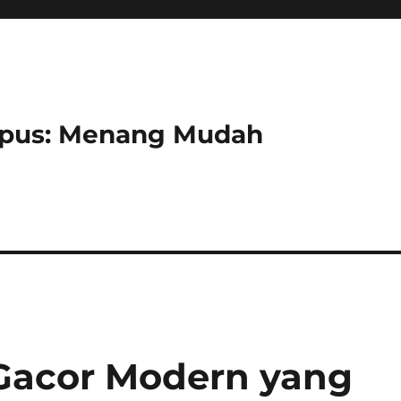
ympus: Menang Mudah
t Gacor Modern yang