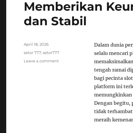
Memberikan Keun
dan Stabil
Posted
April 18, 2026
Dalam dunia per
on
Tags
setor 777
,
setor777
selalu mencari 
on
Leave a comment
memaksimalkan 
Pelajari
tengah ramai di
Trik
bagi pecinta sl
Slot
Gacor
platform ini ter
Modern
memungkinkan p
yang
Dengan begitu,
Memberikan
Keuntungan
tidak terhambat
Lebih
meraih kemenanga
Cepat
dan