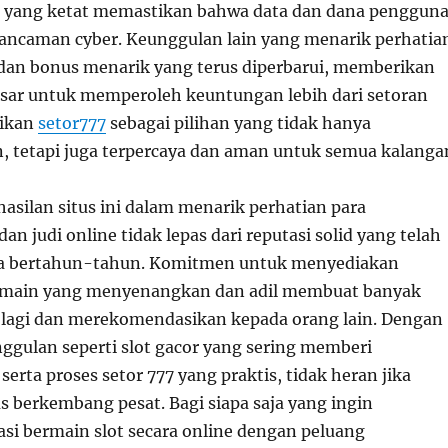
si yang ketat memastikan bahwa data dan dana penggun
i ancaman cyber. Keunggulan lain yang menarik perhatia
dan bonus menarik yang terus diperbarui, memberikan
esar untuk memperoleh keuntungan lebih dari setoran
dikan
setor777
sebagai pilihan yang tidak hanya
tetapi juga terpercaya dan aman untuk semua kalanga
asilan situs ini dalam menarik perhatian para
an judi online tidak lepas dari reputasi solid yang telah
a bertahun-tahun. Komitmen untuk menyediakan
main yang menyenangkan dan adil membuat banyak
lagi dan merekomendasikan kepada orang lain. Dengan
nggulan seperti slot gacor yang sering memberi
erta proses setor 777 yang praktis, tidak heran jika
us berkembang pesat. Bagi siapa saja yang ingin
si bermain slot secara online dengan peluang