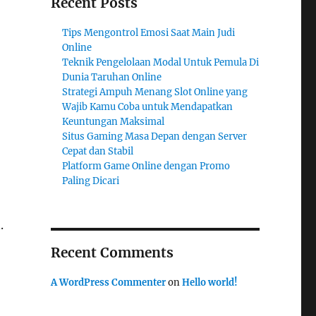
Recent Posts
Tips Mengontrol Emosi Saat Main Judi
Online
Teknik Pengelolaan Modal Untuk Pemula Di
Dunia Taruhan Online
Strategi Ampuh Menang Slot Online yang
Wajib Kamu Coba untuk Mendapatkan
Keuntungan Maksimal
Situs Gaming Masa Depan dengan Server
Cepat dan Stabil
Platform Game Online dengan Promo
Paling Dicari
.
Recent Comments
A WordPress Commenter
on
Hello world!