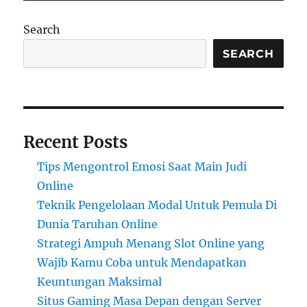
Slot
Server
Search
Thailand
di
SEARCH
Situs
Slot
Gacor
dengan
Cara
Recent Posts
Tepat
Tips Mengontrol Emosi Saat Main Judi
Online
Teknik Pengelolaan Modal Untuk Pemula Di
Dunia Taruhan Online
Strategi Ampuh Menang Slot Online yang
Wajib Kamu Coba untuk Mendapatkan
Keuntungan Maksimal
Situs Gaming Masa Depan dengan Server