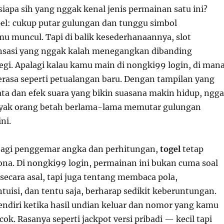
 siapa sih yang nggak kenal jenis permainan satu ini?
l: cukup putar gulungan dan tunggu simbol
 muncul. Tapi di balik kesederhanaannya, slot
sasi yang nggak kalah menegangkan dibanding
egi. Apalagi kalau kamu main di nongki99 login, di man
terasa seperti petualangan baru. Dengan tampilan yang
 dan efek suara yang bikin suasana makin hidup, ngg
nyak orang betah berlama-lama memutar gulungan
ni.
bagi penggemar angka dan perhitungan,
togel
tetap
na. Di nongki99 login, permainan ini bukan cuma soal
ecara asal, tapi juga tentang membaca pola,
uisi, dan tentu saja, berharap sedikit keberuntungan.
sendiri ketika hasil undian keluar dan nomor yang kamu
cok. Rasanya seperti jackpot versi pribadi — kecil tapi