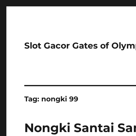
Slot Gacor Gates of Ol
Tag:
nongki 99
Nongki Santai Sam