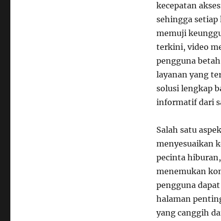
Maksimal
kecepatan akses
sehingga setiap
memuji keunggul
terkini, video m
pengguna betah 
layanan yang te
solusi lengkap 
informatif dari 
Salah satu aspe
menyesuaikan ke
pecinta hiburan
menemukan konte
pengguna dapat
halaman penting
yang canggih da