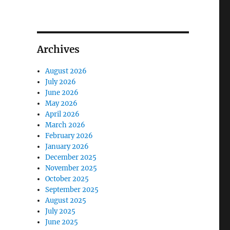
Archives
August 2026
July 2026
June 2026
May 2026
April 2026
March 2026
February 2026
January 2026
December 2025
November 2025
October 2025
September 2025
August 2025
July 2025
June 2025