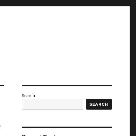
Search
SEARCH
r