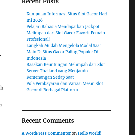
Recent Posts
Kumpulan Informasi Situs Slot Gacor Hari
Ini 2026
Pelajari Rahasia Mendapatkan Jackpot
Melimpah dari Slot Gacor Favorit Pemain
Profesional!
Langkah Mudah Mengelola Modal Saat
Main Di Situs Gacor Paling Populer Di
k
Indonesia
Rasakan Keuntungan Melimpah dari Slot
Server Thailand yang Menjamin
Kemenangan Setiap Saat
Pola Pembayaran dan Variasi Mesin Slot
ah
Gacor di Berbagai Platform
a
Recent Comments
A WordPress Commenter
on
Hello world!