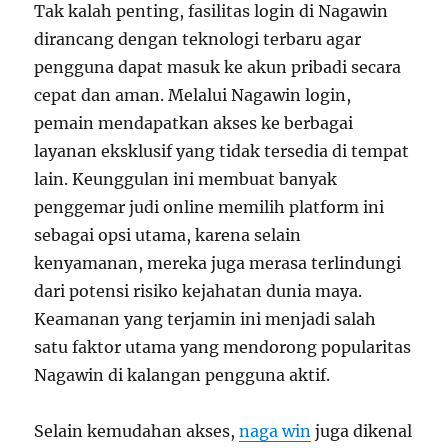
Tak kalah penting, fasilitas login di Nagawin
dirancang dengan teknologi terbaru agar
pengguna dapat masuk ke akun pribadi secara
cepat dan aman. Melalui Nagawin login,
pemain mendapatkan akses ke berbagai
layanan eksklusif yang tidak tersedia di tempat
lain. Keunggulan ini membuat banyak
penggemar judi online memilih platform ini
sebagai opsi utama, karena selain
kenyamanan, mereka juga merasa terlindungi
dari potensi risiko kejahatan dunia maya.
Keamanan yang terjamin ini menjadi salah
satu faktor utama yang mendorong popularitas
Nagawin di kalangan pengguna aktif.
Selain kemudahan akses,
naga win
juga dikenal