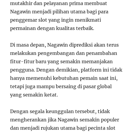
mutakhir dan pelayanan prima membuat
Nagawin menjadi pilihan utama bagi para
penggemar slot yang ingin menikmati
permainan dengan kualitas terbaik.
Di masa depan, Nagawin diprediksi akan terus
melakukan pengembangan dan penambahan
fitur-fitur baru yang semakin memanjakan
pengguna. Dengan demikian, platform ini tidak
hanya memenuhi kebutuhan pemain saat ini,
tetapi juga mampu bersaing di pasar global
yang semakin ketat.
Dengan segala keunggulan tersebut, tidak
mengherankan jika Nagawin semakin populer
dan menjadi rujukan utama bagi pecinta slot