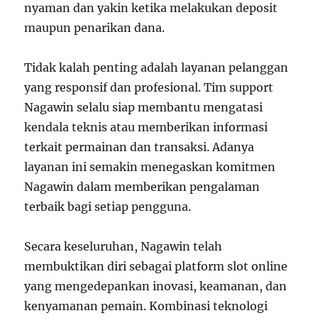
nyaman dan yakin ketika melakukan deposit
maupun penarikan dana.
Tidak kalah penting adalah layanan pelanggan
yang responsif dan profesional. Tim support
Nagawin selalu siap membantu mengatasi
kendala teknis atau memberikan informasi
terkait permainan dan transaksi. Adanya
layanan ini semakin menegaskan komitmen
Nagawin dalam memberikan pengalaman
terbaik bagi setiap pengguna.
Secara keseluruhan, Nagawin telah
membuktikan diri sebagai platform slot online
yang mengedepankan inovasi, keamanan, dan
kenyamanan pemain. Kombinasi teknologi