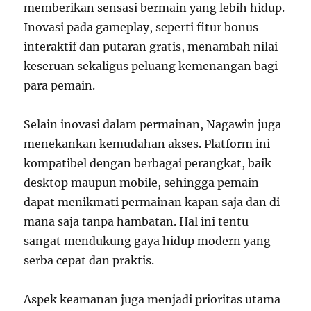
memberikan sensasi bermain yang lebih hidup.
Inovasi pada gameplay, seperti fitur bonus
interaktif dan putaran gratis, menambah nilai
keseruan sekaligus peluang kemenangan bagi
para pemain.
Selain inovasi dalam permainan, Nagawin juga
menekankan kemudahan akses. Platform ini
kompatibel dengan berbagai perangkat, baik
desktop maupun mobile, sehingga pemain
dapat menikmati permainan kapan saja dan di
mana saja tanpa hambatan. Hal ini tentu
sangat mendukung gaya hidup modern yang
serba cepat dan praktis.
Aspek keamanan juga menjadi prioritas utama