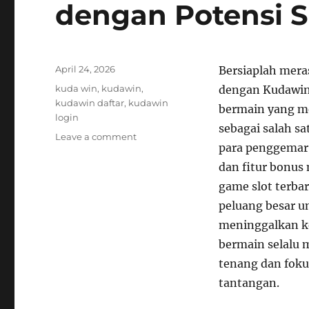
dengan Potensi S
Posted
April 24, 2026
Bersiaplah mera
on
Tags
kuda win
,
kudawin
,
dengan Kudawin
kudawin daftar
,
kudawin
bermain yang m
login
sebagai salah s
on
Leave a comment
para penggemar 
Cara
Cerdas
dan fitur bonus
Memilih
game slot terba
Slot
peluang besar u
Online
dengan
meninggalkan k
Potensi
bermain selalu 
Slot
tenang dan foku
Gacor
Tinggi
tantangan.