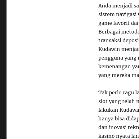
Anda menjadi sa
sistem navigasi
game favorit da
Berbagai metod
transaksi depos
Kudawin menjadi
pengguna yang m
kemenangan yang
yang mereka ma
Tak perlu ragu 
slot yang telah
lakukan Kudawin
hanya bisa dida
dan inovasi tek
kasino nyata lan