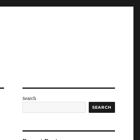
Search
SEARCH