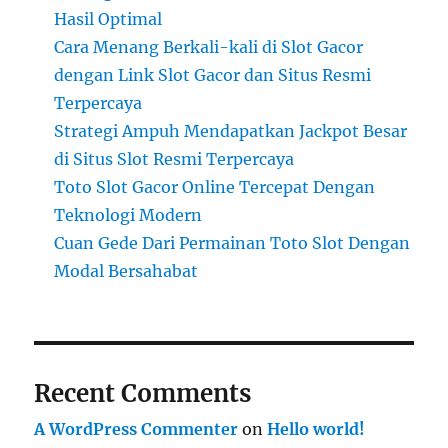
Hasil Optimal
Cara Menang Berkali-kali di Slot Gacor
dengan Link Slot Gacor dan Situs Resmi
Terpercaya
Strategi Ampuh Mendapatkan Jackpot Besar
di Situs Slot Resmi Terpercaya
Toto Slot Gacor Online Tercepat Dengan
Teknologi Modern
Cuan Gede Dari Permainan Toto Slot Dengan
Modal Bersahabat
Recent Comments
A WordPress Commenter
on
Hello world!