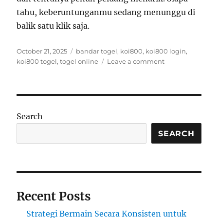
tahu, keberuntunganmu sedang menunggu di
balik satu klik saja.
Posted
Tags
October 21, 2025
bandar togel
,
koi800
,
koi800 login
,
on
on
koi800 togel
,
togel online
Leave a comment
Gerbang
Keberuntungan
yang
Membuka
Banyak
Search
Kesempatan
SEARCH
Recent Posts
Strategi Bermain Secara Konsisten untuk