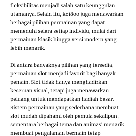
fleksibilitas menjadi salah satu keunggulan
utamanya. Selain itu, koi800 juga menawarkan
berbagai pilihan permainan yang dapat
memenuhi selera setiap individu, mulai dari
permainan klasik hingga versi modern yang
lebih menarik.
Di antara banyaknya pilihan yang tersedia,
permainan
slot
menjadi favorit bagi banyak
pemain. Slot tidak hanya menghadirkan
keseruan visual, tetapi juga menawarkan
peluang untuk mendapatkan hadiah besar.
Sistem permainan yang sederhana membuat
slot mudah dipahami oleh pemula sekalipun,
sementara berbagai tema dan animasi menarik
membuat pengalaman bermain tetap