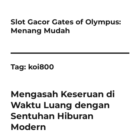
Slot Gacor Gates of Olympus:
Menang Mudah
Tag:
koi800
Mengasah Keseruan di
Waktu Luang dengan
Sentuhan Hiburan
Modern