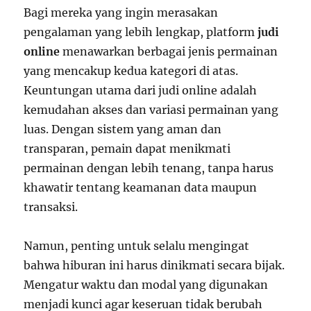
Bagi mereka yang ingin merasakan
pengalaman yang lebih lengkap, platform
judi
online
menawarkan berbagai jenis permainan
yang mencakup kedua kategori di atas.
Keuntungan utama dari judi online adalah
kemudahan akses dan variasi permainan yang
luas. Dengan sistem yang aman dan
transparan, pemain dapat menikmati
permainan dengan lebih tenang, tanpa harus
khawatir tentang keamanan data maupun
transaksi.
Namun, penting untuk selalu mengingat
bahwa hiburan ini harus dinikmati secara bijak.
Mengatur waktu dan modal yang digunakan
menjadi kunci agar keseruan tidak berubah