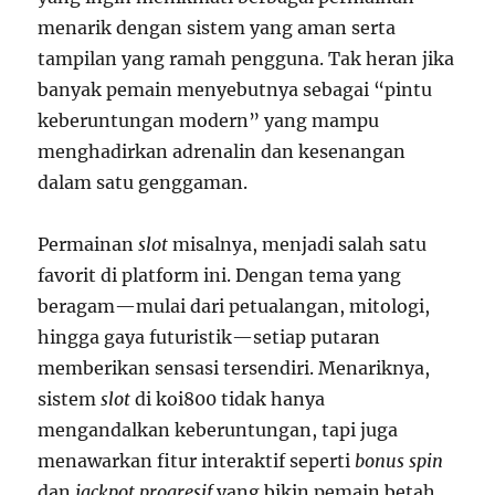
menarik dengan sistem yang aman serta
tampilan yang ramah pengguna. Tak heran jika
banyak pemain menyebutnya sebagai “pintu
keberuntungan modern” yang mampu
menghadirkan adrenalin dan kesenangan
dalam satu genggaman.
Permainan
slot
misalnya, menjadi salah satu
favorit di platform ini. Dengan tema yang
beragam—mulai dari petualangan, mitologi,
hingga gaya futuristik—setiap putaran
memberikan sensasi tersendiri. Menariknya,
sistem
slot
di koi800 tidak hanya
mengandalkan keberuntungan, tapi juga
menawarkan fitur interaktif seperti
bonus spin
dan
jackpot progresif
yang bikin pemain betah