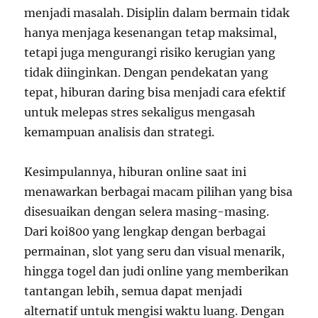
menjadi masalah. Disiplin dalam bermain tidak
hanya menjaga kesenangan tetap maksimal,
tetapi juga mengurangi risiko kerugian yang
tidak diinginkan. Dengan pendekatan yang
tepat, hiburan daring bisa menjadi cara efektif
untuk melepas stres sekaligus mengasah
kemampuan analisis dan strategi.
Kesimpulannya, hiburan online saat ini
menawarkan berbagai macam pilihan yang bisa
disesuaikan dengan selera masing-masing.
Dari koi800 yang lengkap dengan berbagai
permainan, slot yang seru dan visual menarik,
hingga togel dan judi online yang memberikan
tantangan lebih, semua dapat menjadi
alternatif untuk mengisi waktu luang. Dengan