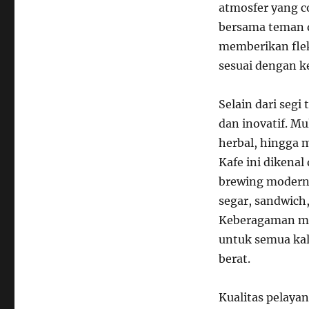
di
atmosfer yang c
Tengah
bersama teman d
Kota
memberikan flek
sesuai dengan 
Selain dari seg
dan inovatif. Mul
herbal, hingga 
Kafe ini dikenal
brewing modern,
segar, sandwich
Keberagaman me
untuk semua ka
berat.
Kualitas pelayan