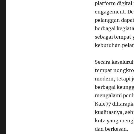
platform digita
engagement. Den
pelanggan dapat
berbagai kegiat
sebagai tempat 
kebutuhan pela
Secara keseluru
tempat nongkro
modern, tetapi 
berbagai keunggu
mengalami penin
Kafe77 diharapk
kualitasnya, seh
kota yang meng
dan berkesan.