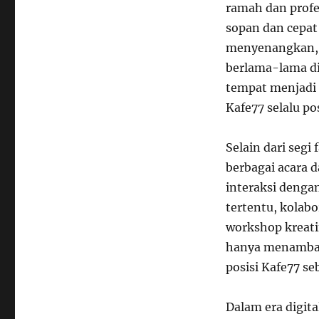
ramah dan profe
sopan dan cepat
menyenangkan, 
berlama-lama di
tempat menjadi
Kafe77 selalu pos
Selain dari segi
berbagai acara 
interaksi dengan
tertentu, kolab
workshop kreati
hanya menambah 
posisi Kafe77 se
Dalam era digita