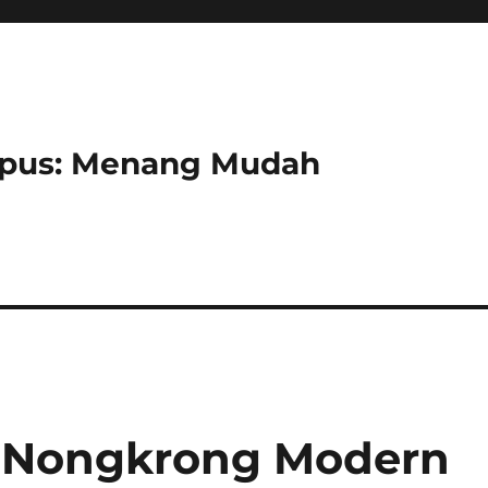
ympus: Menang Mudah
i Nongkrong Modern