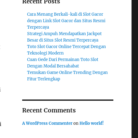
Recent Posts
Cara Menang Berkali-kali di Slot Gacor
dengan Link Slot Gacor dan Situs Resmi
Terpercaya
Strategi Ampuh Mendapatkan Jackpot
Besar di Situs Slot Resmi Terpercaya
g
Toto Slot Gacor Online Tercepat Dengan
Teknologi Modern
Cuan Gede Dari Permainan Toto Slot
Dengan Modal Bersahabat
Temukan Game Online Trending Dengan
Fitur Terlengkap
i
Recent Comments
A WordPress Commenter
on
Hello world!
i