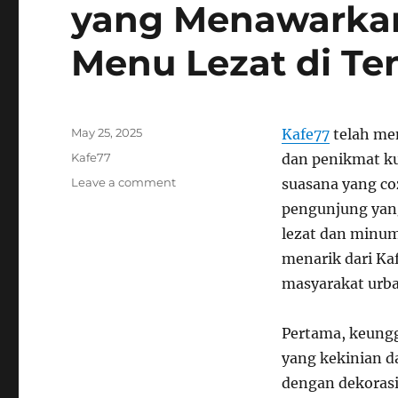
yang Menawarkan
Menu Lezat di Te
Posted
May 25, 2025
Kafe77
telah men
on
Tags
Kafe77
dan penikmat ku
on
Leave a comment
suasana yang co
Kafe77:
pengunjung yan
Destinasi
lezat dan minum
Nongkrong
Modern
menarik dari Ka
yang
masyarakat urba
Menawarkan
Suasana
Asik
Pertama, keungg
dan
yang kekinian d
Menu
dengan dekorasi
Lezat