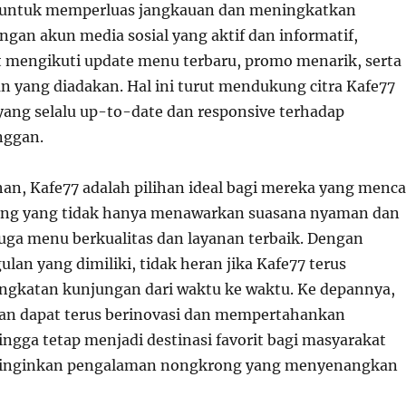
l untuk memperluas jangkauan dan meningkatkan
gan akun media sosial yang aktif dan informatif,
 mengikuti update menu terbaru, promo menarik, serta
an yang diadakan. Hal ini turut mendukung citra Kafe77
yang selalu up-to-date dan responsive terhadap
nggan.
han, Kafe77 adalah pilihan ideal bagi mereka yang menca
ng yang tidak hanya menawarkan suasana nyaman dan
juga menu berkualitas dan layanan terbaik. Dengan
lan yang dimiliki, tidak heran jika Kafe77 terus
gkatan kunjungan dari waktu ke waktu. Ke depannya,
an dapat terus berinovasi dan mempertahankan
ingga tetap menjadi destinasi favorit bagi masyarakat
inginkan pengalaman nongkrong yang menyenangkan