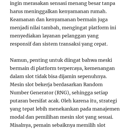
ingin merasakan sensasi menang besar tanpa
harus meninggalkan kenyamanan rumah.
Keamanan dan kenyamanan bermain juga
menjadi nilai tambah, mengingat platform ini
menyediakan layanan pelanggan yang
responsif dan sistem transaksi yang cepat.
Namun, penting untuk diingat bahwa meski
bermain di platform terpercaya, kemenangan
dalam slot tidak bisa dijamin sepenuhnya.
Mesin slot bekerja berdasarkan Random
Number Generator (RNG), sehingga setiap
putaran bersifat acak. Oleh karena itu, strategi
yang tepat lebih menekankan pada manajemen
modal dan pemilihan mesin slot yang sesuai.
Misalnya, pemain sebaiknya memilih slot