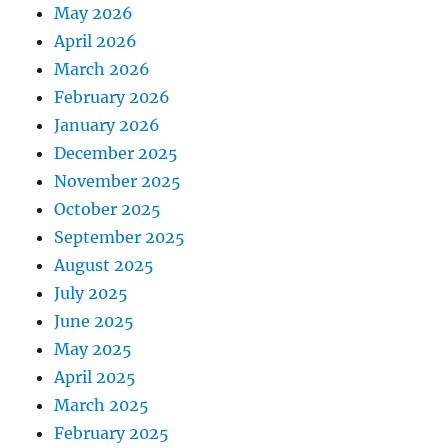
May 2026
April 2026
March 2026
February 2026
January 2026
December 2025
November 2025
October 2025
September 2025
August 2025
July 2025
June 2025
May 2025
April 2025
March 2025
February 2025