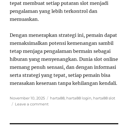
tepat membuat setiap putaran slot menjadi
pengalaman yang lebih terkontrol dan
memuaskan.
Dengan menerapkan strategi ini, pemain dapat
memaksimalkan potensi kemenangan sambil
tetap menjaga pengalaman bermain sebagai
hiburan yang menyenangkan. Dunia slot online
memang penuh sensasi, dan dengan informasi
serta strategi yang tepat, setiap pemain bisa
merasakan keseruan tanpa kehilangan kendali.
Posted
Tags
November 10, 2025
harta88
,
harta88 login
,
harta88 slot
on
on
Leave a comment
Slot
Online
Gacor:
Strategi