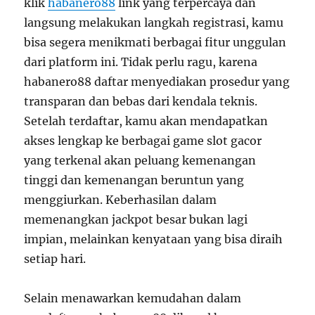
klik
habanero88
link yang terpercaya dan
langsung melakukan langkah registrasi, kamu
bisa segera menikmati berbagai fitur unggulan
dari platform ini. Tidak perlu ragu, karena
habanero88 daftar menyediakan prosedur yang
transparan dan bebas dari kendala teknis.
Setelah terdaftar, kamu akan mendapatkan
akses lengkap ke berbagai game slot gacor
yang terkenal akan peluang kemenangan
tinggi dan kemenangan beruntun yang
menggiurkan. Keberhasilan dalam
memenangkan jackpot besar bukan lagi
impian, melainkan kenyataan yang bisa diraih
setiap hari.
Selain menawarkan kemudahan dalam