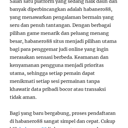
Salah satu platform yang sedang naik daun dan
banyak diperbincangkan adalah habanero88,
yang menawarkan pengalaman bermain yang
seru dan penuh tantangan. Dengan berbagai
pilihan game menarik dan peluang menang
besar, habanero88 situs menjadi pilihan utama
bagi para penggemar judi online yang ingin
merasakan sensasi berbeda. Keamanan dan
kenyamanan pengguna menjadi prioritas
utama, sehingga setiap pemain dapat
menikmati setiap sesi permainan tanpa
khawatir data pribadi bocor atau transaksi
tidak aman.
Bagi yang baru bergabung, proses pendaftaran
di habanero88 sangat simpel dan cepat. Cukup