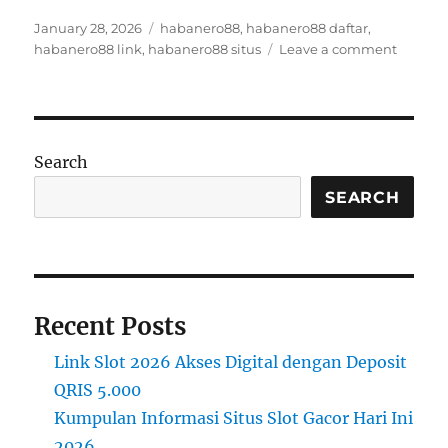
Posted
Tags
January 28, 2026
habanero88
,
habanero88 daftar
,
on
on
habanero88 link
,
habanero88 situs
Leave a comment
Situs
Slot
Gacor
denga
Kualita
Search
Game
Terjaga
SEARCH
Recent Posts
Link Slot 2026 Akses Digital dengan Deposit
QRIS 5.000
Kumpulan Informasi Situs Slot Gacor Hari Ini
2026