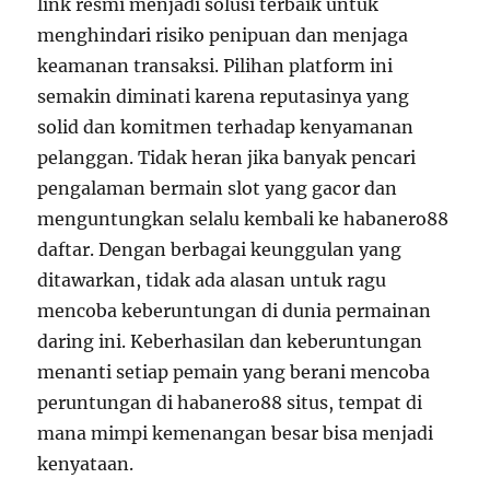
link resmi menjadi solusi terbaik untuk
menghindari risiko penipuan dan menjaga
keamanan transaksi. Pilihan platform ini
semakin diminati karena reputasinya yang
solid dan komitmen terhadap kenyamanan
pelanggan. Tidak heran jika banyak pencari
pengalaman bermain slot yang gacor dan
menguntungkan selalu kembali ke habanero88
daftar. Dengan berbagai keunggulan yang
ditawarkan, tidak ada alasan untuk ragu
mencoba keberuntungan di dunia permainan
daring ini. Keberhasilan dan keberuntungan
menanti setiap pemain yang berani mencoba
peruntungan di habanero88 situs, tempat di
mana mimpi kemenangan besar bisa menjadi
kenyataan.