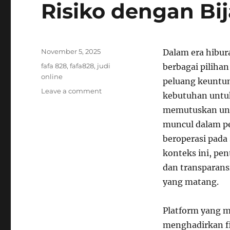
Risiko dengan Bi
Posted
November 5, 2025
Dalam era hibur
on
Tags
fafa 828
,
fafa828
,
judi
berbagai piliha
online
peluang keuntun
on
Leave a comment
kebutuhan untuk
Menyaring
memutuskan untu
Pilihan
Hiburan
muncul dalam p
Berbasis
beroperasi pada 
Risiko
konteks ini, pe
dengan
Bijak
dan transparans
yang matang.
Platform yang m
menghadirkan f