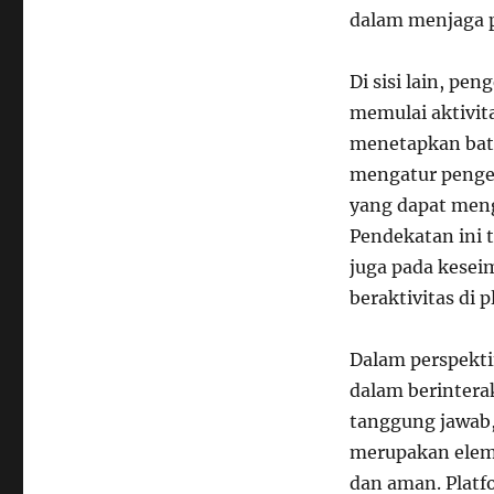
dalam menjaga 
Di sisi lain, pe
memulai aktivit
menetapkan bata
mengatur penge
yang dapat meng
Pendekatan ini 
juga pada kese
beraktivitas di 
Dalam perspekti
dalam berintera
tanggung jawab
merupakan elem
dan aman. Platf