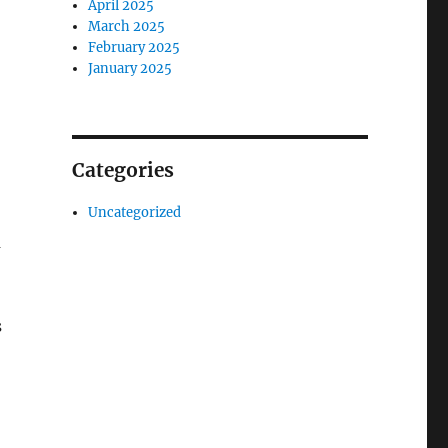
April 2025
March 2025
February 2025
January 2025
Categories
Uncategorized
a
s