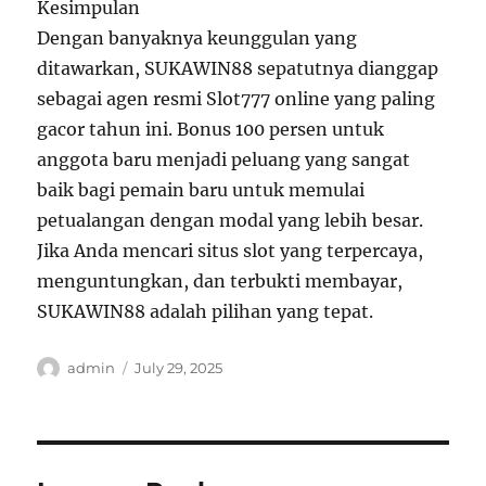
Kesimpulan
Dengan banyaknya keunggulan yang
ditawarkan, SUKAWIN88 sepatutnya dianggap
sebagai agen resmi Slot777 online yang paling
gacor tahun ini. Bonus 100 persen untuk
anggota baru menjadi peluang yang sangat
baik bagi pemain baru untuk memulai
petualangan dengan modal yang lebih besar.
Jika Anda mencari situs slot yang terpercaya,
menguntungkan, dan terbukti membayar,
SUKAWIN88 adalah pilihan yang tepat.
Author
Posted
admin
July 29, 2025
on