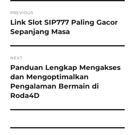
Post
PREVIOUS
navigation
Link Slot SIP777 Paling Gacor
Previous
post:
Sepanjang Masa
NEXT
Panduan Lengkap Mengakses
Next
post:
dan Mengoptimalkan
Pengalaman Bermain di
Roda4D