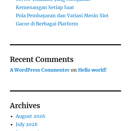
Kemenangan Setiap Saat
Pola Pembayaran dan Variasi Mesin Slot
Gacor di Berbagai Platform
Recent Comments
A WordPress Commenter
on
Hello world!
Archives
August 2026
July 2026