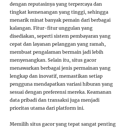
dengan reputasinya yang terpercaya dan
tingkat kemenangan yang tinggi, sehingga
menarik minat banyak pemain dari berbagai
kalangan. Fitur-fitur unggulan yang
disediakan, seperti sistem pembayaran yang
cepat dan layanan pelanggan yang ramah,
membuat pengalaman bermain jadi lebih
menyenangkan. Selain itu, situs gacor
menawarkan berbagai jenis permainan yang
lengkap dan inovatif, memastikan setiap
pengguna mendapatkan variasi hiburan yang
sesuai dengan preferensi mereka. Keamanan
data pribadi dan transaksi juga menjadi
prioritas utama dari platform ini.
Memilih situs gacor yang tepat sangat penting