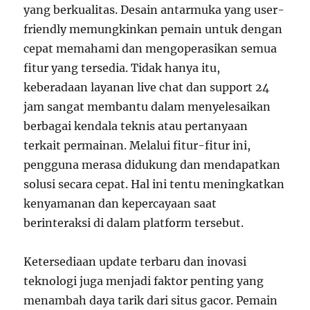
yang berkualitas. Desain antarmuka yang user-
friendly memungkinkan pemain untuk dengan
cepat memahami dan mengoperasikan semua
fitur yang tersedia. Tidak hanya itu,
keberadaan layanan live chat dan support 24
jam sangat membantu dalam menyelesaikan
berbagai kendala teknis atau pertanyaan
terkait permainan. Melalui fitur-fitur ini,
pengguna merasa didukung dan mendapatkan
solusi secara cepat. Hal ini tentu meningkatkan
kenyamanan dan kepercayaan saat
berinteraksi di dalam platform tersebut.
Ketersediaan update terbaru dan inovasi
teknologi juga menjadi faktor penting yang
menambah daya tarik dari situs gacor. Pemain