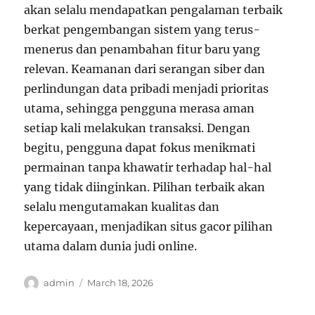
akan selalu mendapatkan pengalaman terbaik
berkat pengembangan sistem yang terus-
menerus dan penambahan fitur baru yang
relevan. Keamanan dari serangan siber dan
perlindungan data pribadi menjadi prioritas
utama, sehingga pengguna merasa aman
setiap kali melakukan transaksi. Dengan
begitu, pengguna dapat fokus menikmati
permainan tanpa khawatir terhadap hal-hal
yang tidak diinginkan. Pilihan terbaik akan
selalu mengutamakan kualitas dan
kepercayaan, menjadikan situs gacor pilihan
utama dalam dunia judi online.
Author
Posted
admin
March 18, 2026
on