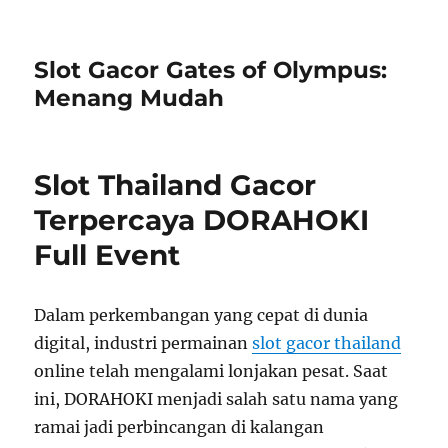
Slot Gacor Gates of Olympus:
Menang Mudah
Slot Thailand Gacor
Terpercaya DORAHOKI
Full Event
Dalam perkembangan yang cepat di dunia
digital, industri permainan
slot gacor thailand
online telah mengalami lonjakan pesat. Saat
ini, DORAHOKI menjadi salah satu nama yang
ramai jadi perbincangan di kalangan