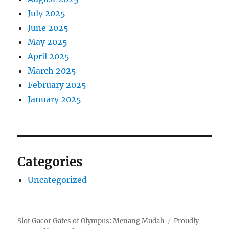
July 2025
June 2025
May 2025
April 2025
March 2025
February 2025
January 2025
Categories
Uncategorized
Slot Gacor Gates of Olympus: Menang Mudah
Proudly