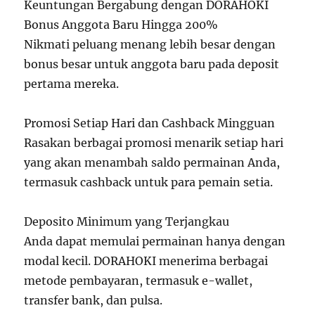
Keuntungan Bergabung dengan DORAHOKI
Bonus Anggota Baru Hingga 200%
Nikmati peluang menang lebih besar dengan
bonus besar untuk anggota baru pada deposit
pertama mereka.
Promosi Setiap Hari dan Cashback Mingguan
Rasakan berbagai promosi menarik setiap hari
yang akan menambah saldo permainan Anda,
termasuk cashback untuk para pemain setia.
Deposito Minimum yang Terjangkau
Anda dapat memulai permainan hanya dengan
modal kecil. DORAHOKI menerima berbagai
metode pembayaran, termasuk e-wallet,
transfer bank, dan pulsa.