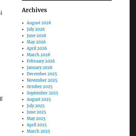
Archives
i
August 2026
July 2026
June 2026
May 2026
April 2026
”
March 2026
February 2026
January 2026
December 2025
November 2025
October 2025
September 2025
ng
August 2025
July 2025
June 2025
May 2025
April 2025
March 2025