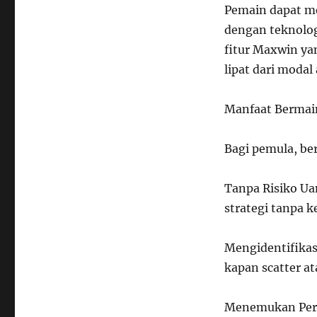
Pemain dapat m
dengan teknolo
fitur Maxwin y
lipat dari modal 
Manfaat Bermai
Bagi pemula, be
Tanpa Risiko U
strategi tanpa 
Mengidentifika
kapan scatter at
Menemukan Perma