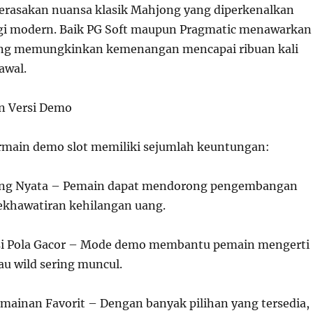
erasakan nuansa klasik Mahjong yang diperkenalkan
gi modern. Baik PG Soft maupun Pragmatic menawarkan
ang memungkinkan kemenangan mencapai ribuan kali
awal.
n Versi Demo
rmain demo slot memiliki sejumlah keuntungan:
ang Nyata – Pemain dapat mendorong pengembangan
kekhawatiran kehilangan uang.
si Pola Gacor – Mode demo membantu pemain mengerti
au wild sering muncul.
inan Favorit – Dengan banyak pilihan yang tersedia,