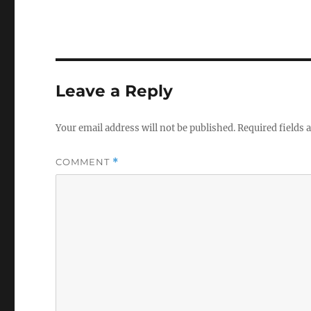
Leave a Reply
Your email address will not be published.
Required fields
COMMENT
*