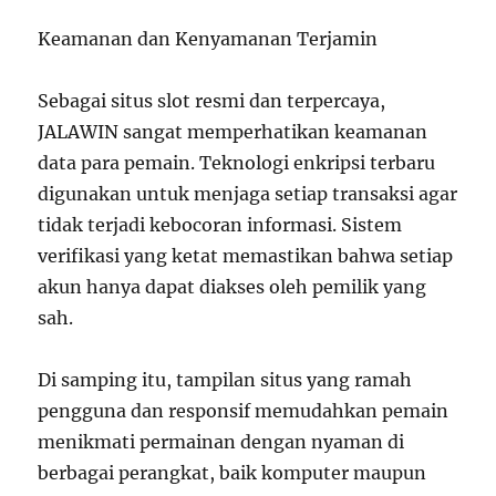
Keamanan dan Kenyamanan Terjamin
Sebagai situs slot resmi dan terpercaya,
JALAWIN sangat memperhatikan keamanan
data para pemain. Teknologi enkripsi terbaru
digunakan untuk menjaga setiap transaksi agar
tidak terjadi kebocoran informasi. Sistem
verifikasi yang ketat memastikan bahwa setiap
akun hanya dapat diakses oleh pemilik yang
sah.
Di samping itu, tampilan situs yang ramah
pengguna dan responsif memudahkan pemain
menikmati permainan dengan nyaman di
berbagai perangkat, baik komputer maupun