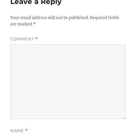
Leave a Reply
Your email address will not be published.
Required fields
are marked
*
COMMENT
*
NAME
*