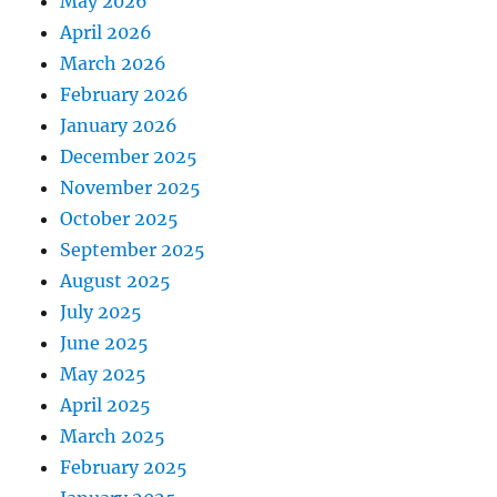
May 2026
April 2026
March 2026
February 2026
January 2026
December 2025
November 2025
October 2025
September 2025
August 2025
July 2025
June 2025
May 2025
April 2025
March 2025
February 2025