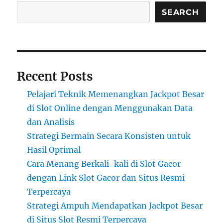
SEARCH
Recent Posts
Pelajari Teknik Memenangkan Jackpot Besar
di Slot Online dengan Menggunakan Data
dan Analisis
Strategi Bermain Secara Konsisten untuk
Hasil Optimal
Cara Menang Berkali-kali di Slot Gacor
dengan Link Slot Gacor dan Situs Resmi
Terpercaya
Strategi Ampuh Mendapatkan Jackpot Besar
di Situs Slot Resmi Terpercaya