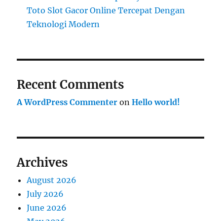
Toto Slot Gacor Online Tercepat Dengan
Teknologi Modern
Recent Comments
A WordPress Commenter
on
Hello world!
Archives
August 2026
July 2026
June 2026