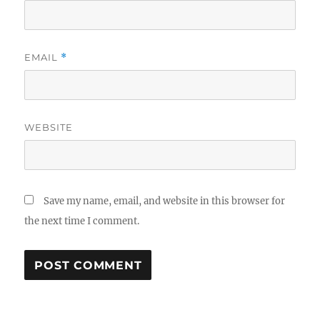
EMAIL
*
WEBSITE
Save my name, email, and website in this browser for
the next time I comment.