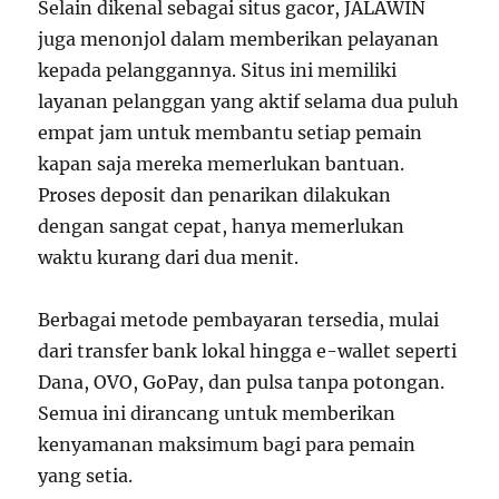
Selain dikenal sebagai situs gacor, JALAWIN
juga menonjol dalam memberikan pelayanan
kepada pelanggannya. Situs ini memiliki
layanan pelanggan yang aktif selama dua puluh
empat jam untuk membantu setiap pemain
kapan saja mereka memerlukan bantuan.
Proses deposit dan penarikan dilakukan
dengan sangat cepat, hanya memerlukan
waktu kurang dari dua menit.
Berbagai metode pembayaran tersedia, mulai
dari transfer bank lokal hingga e-wallet seperti
Dana, OVO, GoPay, dan pulsa tanpa potongan.
Semua ini dirancang untuk memberikan
kenyamanan maksimum bagi para pemain
yang setia.