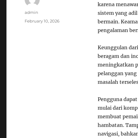
karena menawar
Author
admin
sistem yang adi
Posted
February 10, 2026
bermain. Keaman
on
pengalaman ber
Keunggulan dari
beragam dan inov
meningkatkan p
pelanggan yang 
masalah tersele
Pengguna dapat 
mulai dari komp
membuat pemain 
hambatan. Tamp
navigasi, bahka