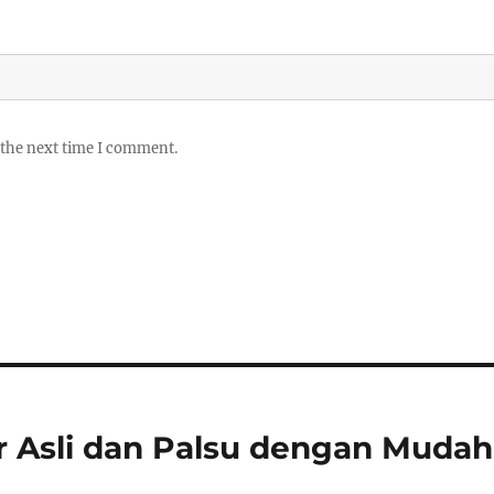
 the next time I comment.
 Asli dan Palsu dengan Mudah