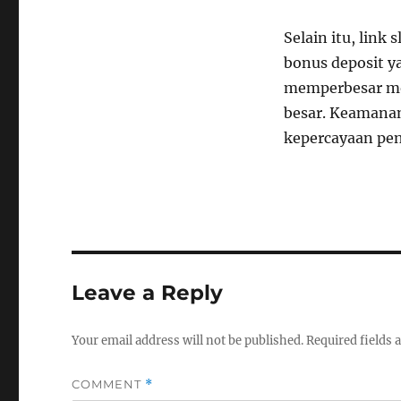
Selain itu, lin
bonus deposit 
memperbesar mo
besar. Keamanan
kepercayaan pen
Leave a Reply
Your email address will not be published.
Required fields
COMMENT
*