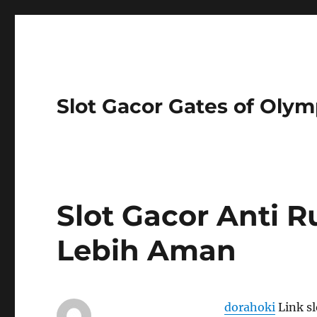
Slot Gacor Gates of Ol
Slot Gacor Anti 
Lebih Aman
dorahoki
Link s