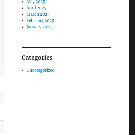
May 2025
April 2025
March 2025
February 2025
January 2025
Categories
Uncategorized