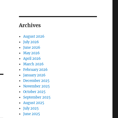
Archives
August 2026
July 2026
June 2026
May 2026
April 2026
March 2026
February 2026
January 2026
December 2025
November 2025
October 2025
September 2025
August 2025
July 2025
June 2025