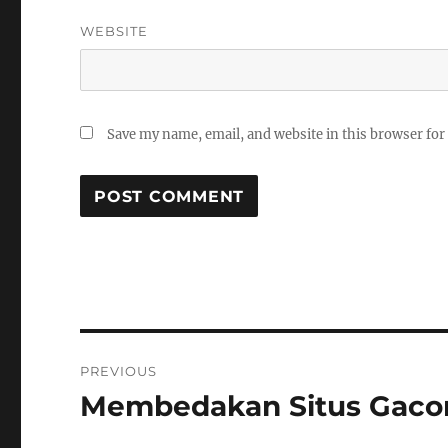
WEBSITE
Save my name, email, and website in this browser for
Post
PREVIOUS
navigation
Membedakan Situs Gacor
Previous
post: