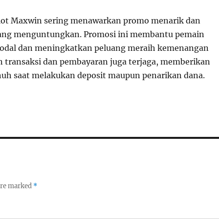
k slot Maxwin sering menawarkan promo menarik dan
yang menguntungkan. Promosi ini membantu pemain
dal dan meningkatkan peluang meraih kemenangan
 transaksi dan pembayaran juga terjaga, memberikan
uh saat melakukan deposit maupun penarikan dana.
 are marked
*