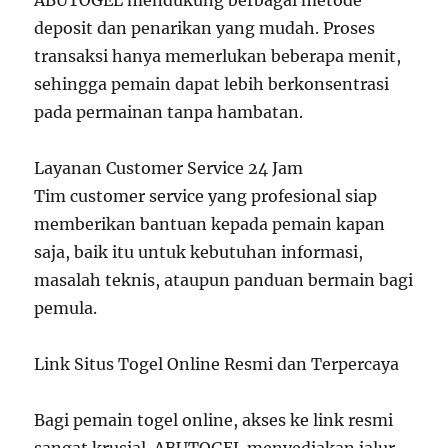
ABUTOGEL mendukung berbagai metode
deposit dan penarikan yang mudah. Proses
transaksi hanya memerlukan beberapa menit,
sehingga pemain dapat lebih berkonsentrasi
pada permainan tanpa hambatan.
Layanan Customer Service 24 Jam
Tim customer service yang profesional siap
memberikan bantuan kepada pemain kapan
saja, baik itu untuk kebutuhan informasi,
masalah teknis, ataupun panduan bermain bagi
pemula.
Link Situs Togel Online Resmi dan Terpercaya
Bagi pemain togel online, akses ke link resmi