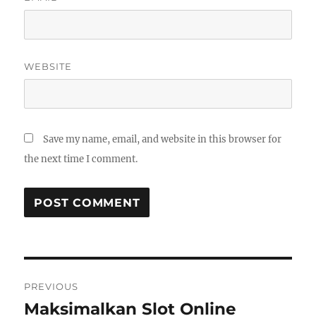
WEBSITE
Save my name, email, and website in this browser for
the next time I comment.
Post
PREVIOUS
navigation
Maksimalkan Slot Online
Previous