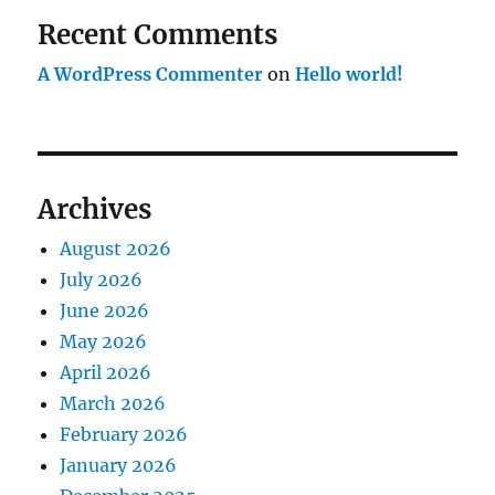
Recent Comments
A WordPress Commenter
on
Hello world!
Archives
August 2026
July 2026
June 2026
May 2026
April 2026
March 2026
February 2026
January 2026