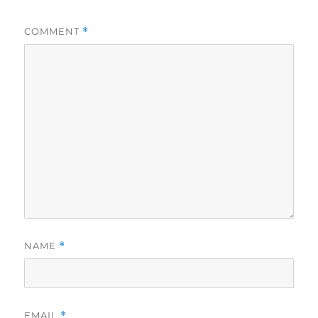
COMMENT
*
NAME
*
EMAIL
*