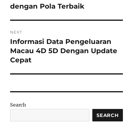
post:
dengan Pola Terbaik
NEXT
Informasi Data Pengeluaran
Next
post:
Macau 4D 5D Dengan Update
Cepat
Search
SEARCH